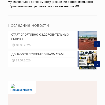
Муниципальное автономное учреждение дополнительного
образования центральная спортивная школа №1
Последние новости
СТАРТ СПОРТИВНО-ОЗДОРОВИТЕЛЬНЫХ
СБОРОВ!
0
03.08.2026
ДОНАБОР В ГРУППЫ ПО ШАХМАТАМ!
31.07.2026
0
Решаем вместе