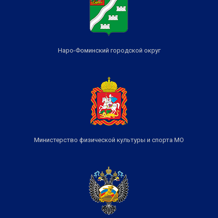
Наро-Фоминский городской округ
Министерство физической культуры и спорта МО