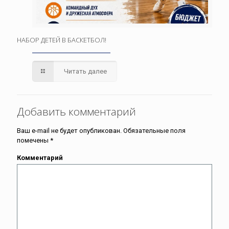
НАБОР ДЕТЕЙ В БАСКЕТБОЛ!
Читать далее
Добавить комментарий
Ваш e-mail не будет опубликован.
Обязательные поля
помечены
*
Комментарий