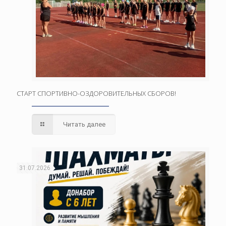
СТАРТ СПОРТИВНО-ОЗДОРОВИТЕЛЬНЫХ СБОРОВ!
Читать далее
31.07.2026