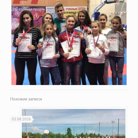
Похожие записи
03.08.2026