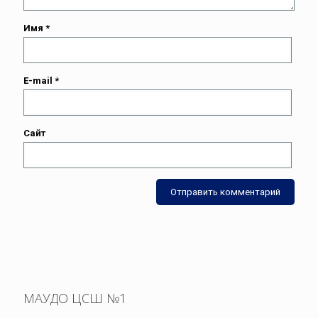
Имя
*
E-mail
*
Сайт
МАУДО ЦСШ №1