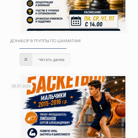
ДОНАБОР В ГРУППЫ ПО ШАХМАТАМ!
Читать далее
30.07.2026