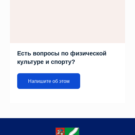
Есть вопросы по физической
культуре и спорту?
Напишите об этом