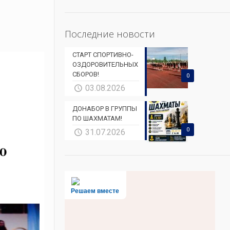
Последние новости
СТАРТ СПОРТИВНО-
ОЗДОРОВИТЕЛЬНЫХ
СБОРОВ!
0
03.08.2026
ДОНАБОР В ГРУППЫ
ПО ШАХМАТАМ!
0
31.07.2026
Решаем вместе