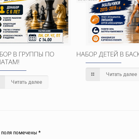
БОР В ГРУППЫ ПО
НАБОР ДЕТЕЙ В БАС
АТАМ!
Читать далее
Читать далее
 поля помечены
*