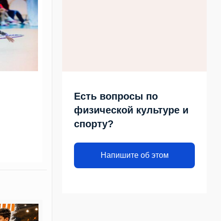
Есть вопросы по
физической культуре и
спорту?
Напишите об этом