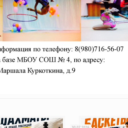
26
30.07.2026