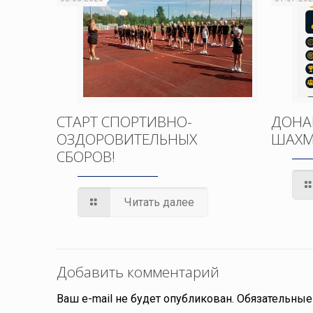
СТАРТ СПОРТИВНО-
ДОНА
ОЗДОРОВИТЕЛЬНЫХ
ШАХМ
СБОРОВ!
Читать далее
Добавить комментарий
Ваш e-mail не будет опубликован.
Обязательные