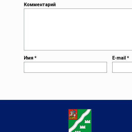
Комментарий
Имя
*
E-mail
*