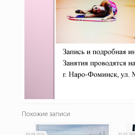
Похожие записи
03.08.2026
31.07.20