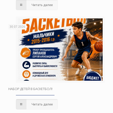
Читать далее
30.07.2026
НАБОР ДЕТЕЙ В БАСКЕТБОЛ!
Читать далее