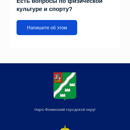
Есть вопросы по физической
культуре и спорту?
Напишите об этом
Наро-Фоминский городской округ