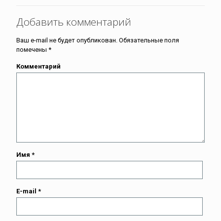
Добавить комментарий
Ваш e-mail не будет опубликован.
Обязательные поля
помечены
*
Комментарий
Имя
*
E-mail
*