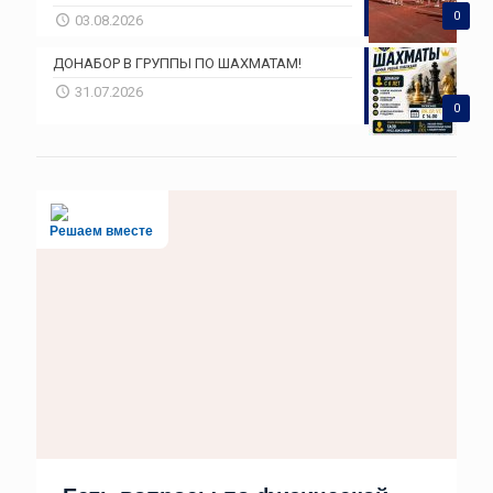
0
03.08.2026
ДОНАБОР В ГРУППЫ ПО ШАХМАТАМ!
31.07.2026
0
Решаем вместе