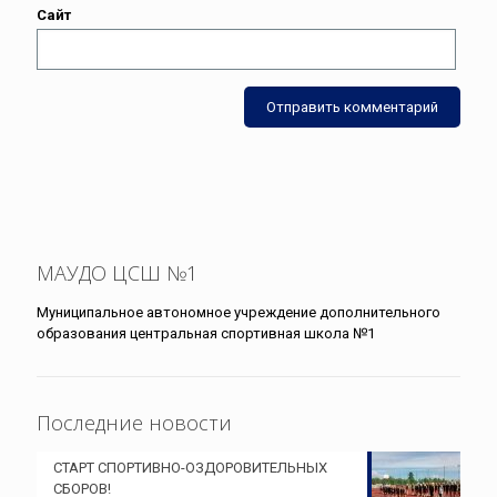
Сайт
МАУДО ЦСШ №1
Муниципальное автономное учреждение дополнительного
образования центральная спортивная школа №1
Последние новости
СТАРТ СПОРТИВНО-ОЗДОРОВИТЕЛЬНЫХ
СБОРОВ!