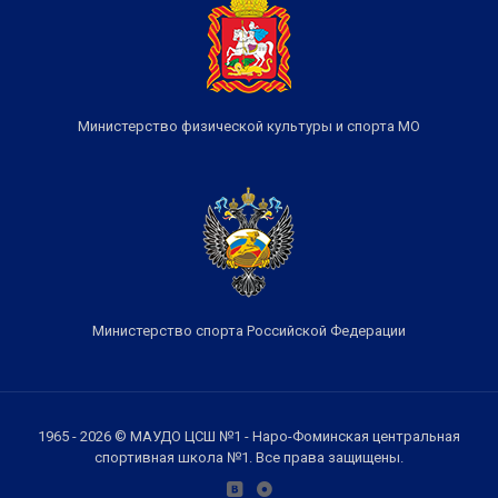
Министерство физической культуры и спорта МО
Министерство спорта Российской Федерации
1965 - 2026 © МАУДО ЦСШ №1 - Наро-Фоминская центральная
спортивная школа №1. Все права защищены.