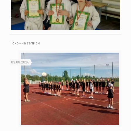
Похожие записи
03.08.2026