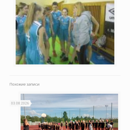
Похожие записи
03.08.2026