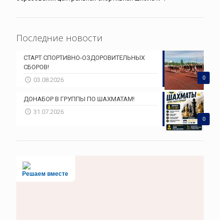
Последние новости
СТАРТ СПОРТИВНО-ОЗДОРОВИТЕЛЬНЫХ
СБОРОВ!
0
03.08.2026
ДОНАБОР В ГРУППЫ ПО ШАХМАТАМ!
31.07.2026
0
Решаем вместе