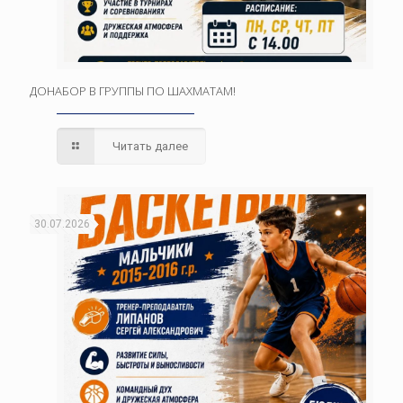
ДОНАБОР В ГРУППЫ ПО ШАХМАТАМ!
Читать далее
30.07.2026