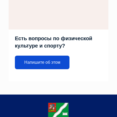
Есть вопросы по физической
культуре и спорту?
Напишите об этом