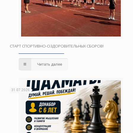
СТАРТ СПОРТИВНО-ОЗДОРОВИТЕЛЬНЫХ СБОРОВ!
Читать далее
31.07.2026