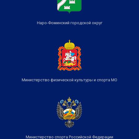
Наро-Фоминский городской округ
Министерство физической культуры и спорта МО
Министерство спорта Российской Федерации