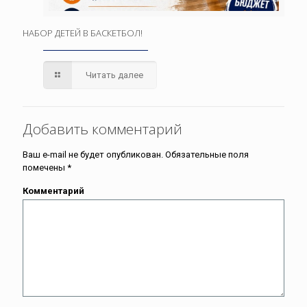
НАБОР ДЕТЕЙ В БАСКЕТБОЛ!
Читать далее
Добавить комментарий
Ваш e-mail не будет опубликован.
Обязательные поля
помечены
*
Комментарий