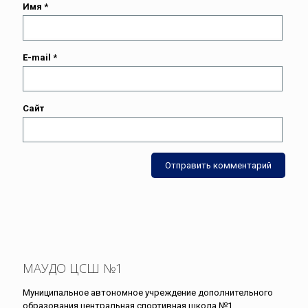
Имя
*
E-mail
*
Сайт
МАУДО ЦСШ №1
Муниципальное автономное учреждение дополнительного
образования центральная спортивная школа №1