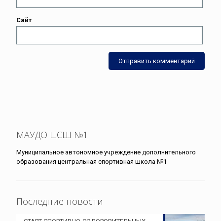
Сайт
МАУДО ЦСШ №1
Муниципальное автономное учреждение дополнительного
образования центральная спортивная школа №1
Последние новости