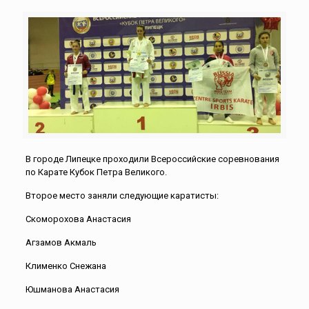
В городе Липецке проходили Всероссийские соревнования
по Карате Кубок Петра Великого.
Второе место заняли следующие каратисты:
Скоморохова Анастасия
Агзамов Акмаль
Клименко Снежана
Юшманова Анастасия