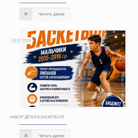
Читать далее
30.07.2026
НАБОР ДЕТЕЙ В БАСКЕТБОЛ!
Читать далее