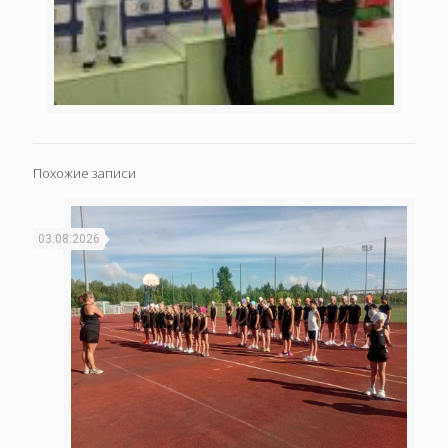
Похожие записи
03.08.2026