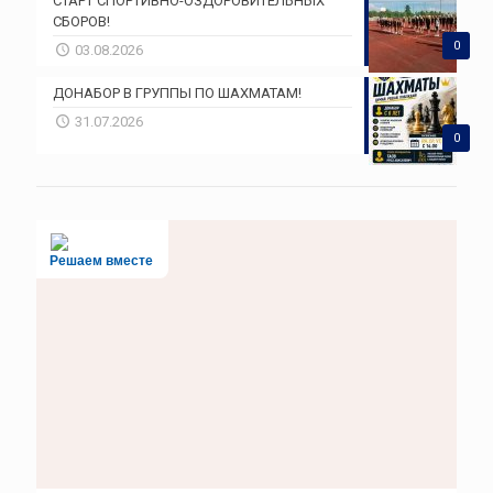
СТАРТ СПОРТИВНО-ОЗДОРОВИТЕЛЬНЫХ
СБОРОВ!
0
03.08.2026
ДОНАБОР В ГРУППЫ ПО ШАХМАТАМ!
31.07.2026
0
Решаем вместе