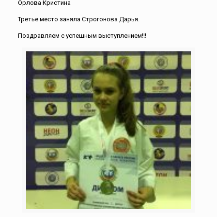
Орлова Кристина
Третье место заняла Строгонова Дарья.
Поздравляем с успешным выступлением!!!