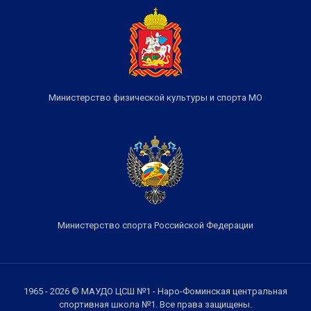
Министерство физической культуры и спорта МО
Министерство спорта Российской Федерации
1965 - 2026 © МАУДО ЦСШ №1 - Наро-Фоминская центральная
спортивная школа №1. Все права защищены.