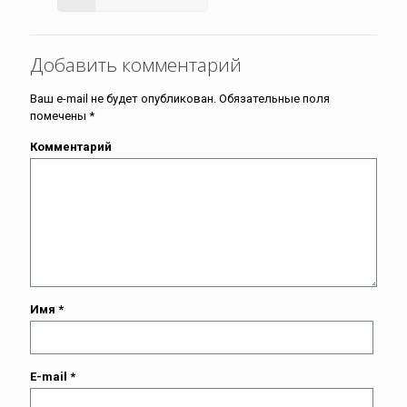
Добавить комментарий
Ваш e-mail не будет опубликован.
Обязательные поля
помечены
*
Комментарий
Имя
*
E-mail
*