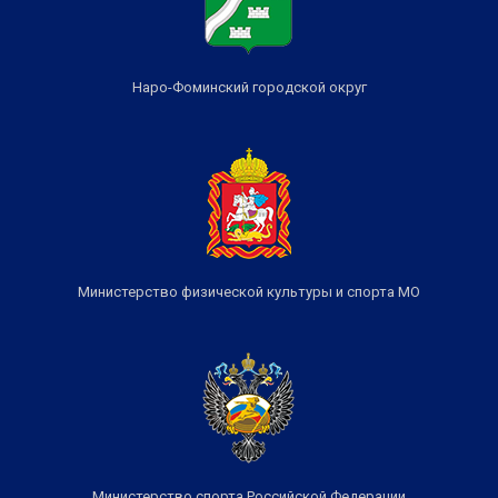
Наро-Фоминский городской округ
Министерство физической культуры и спорта МО
Министерство спорта Российской Федерации