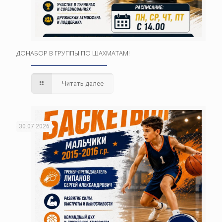
ДОНАБОР В ГРУППЫ ПО ШАХМАТАМ!
Читать далее
30.07.2026