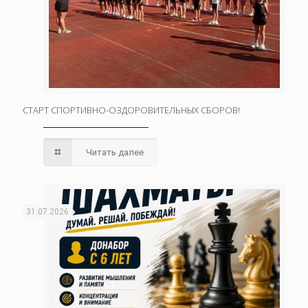
СТАРТ СПОРТИВНО-ОЗДОРОВИТЕЛЬНЫХ СБОРОВ!
Читать далее
31.07.2026