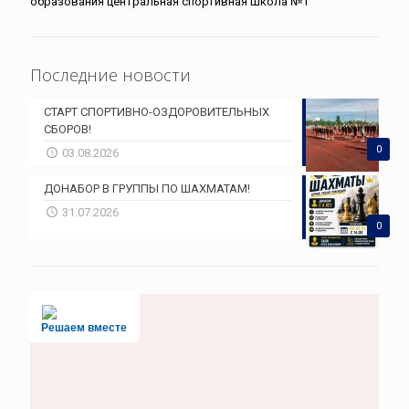
образования центральная спортивная школа №1
Последние новости
СТАРТ СПОРТИВНО-ОЗДОРОВИТЕЛЬНЫХ
СБОРОВ!
0
03.08.2026
ДОНАБОР В ГРУППЫ ПО ШАХМАТАМ!
31.07.2026
0
Решаем вместе