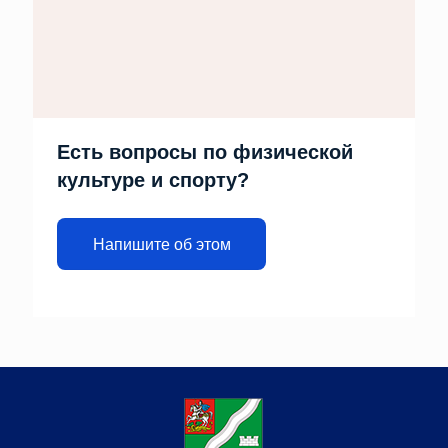
Есть вопросы по физической
культуре и спорту?
Напишите об этом