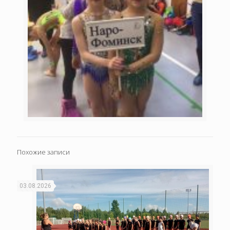
Похожие записи
03.08.2026