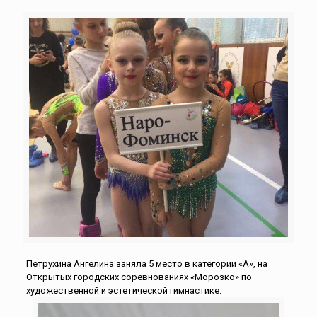
Петрухина Ангелина заняла 5 место в категории «А», на
Открытых городских соревнованиях «Морозко» по
художественной и эстетической гимнастике.