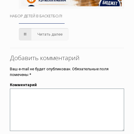
НАБОР ДЕТЕЙ В БАСКЕТБОЛ!
Читать далее
Добавить комментарий
Ваш e-mail не будет опубликован.
Обязательные поля
помечены
*
Комментарий