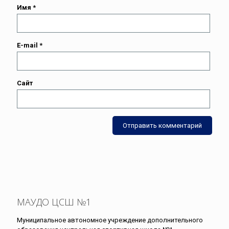
Имя
*
E-mail
*
Сайт
МАУДО ЦСШ №1
Муниципальное автономное учреждение дополнительного