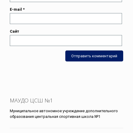
E-mail
*
Сайт
МАУДО ЦСШ №1
Муниципальное автономное учреждение дополнительного
образования центральная спортивная школа №1