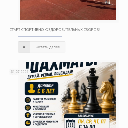
СТАРТ СПОРТИВНО-ОЗДОРОВИТЕЛЬНЫХ СБОРОВ!
Читать далее
31.07.2026