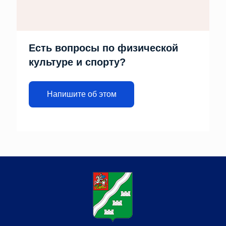
Есть вопросы по физической
культуре и спорту?
Напишите об этом