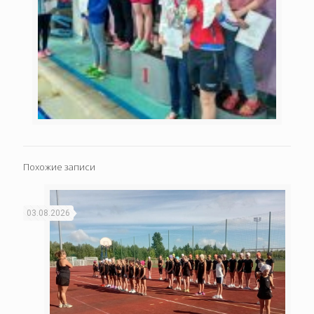
Похожие записи
03.08.2026