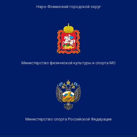
Наро-Фоминский городской округ
Министерство физической культуры и спорта МО
Министерство спорта Российской Федерации