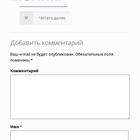
Читать далее
Добавить комментарий
Ваш e-mail не будет опубликован.
Обязательные поля
помечены
*
Комментарий
Имя
*