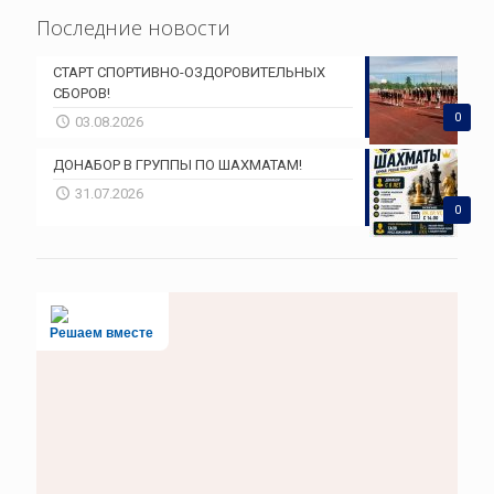
Последние новости
СТАРТ СПОРТИВНО-ОЗДОРОВИТЕЛЬНЫХ
СБОРОВ!
0
03.08.2026
ДОНАБОР В ГРУППЫ ПО ШАХМАТАМ!
31.07.2026
0
Решаем вместе