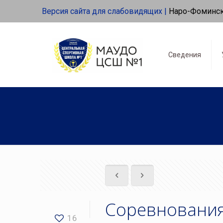
Версия сайта для слабовидящих |
Наро-Фоминс
Сведения
Соревнования
16