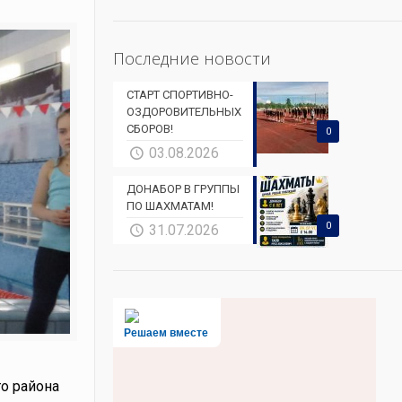
Последние новости
СТАРТ СПОРТИВНО-
ОЗДОРОВИТЕЛЬНЫХ
СБОРОВ!
0
03.08.2026
ДОНАБОР В ГРУППЫ
ПО ШАХМАТАМ!
0
31.07.2026
Решаем вместе
о района