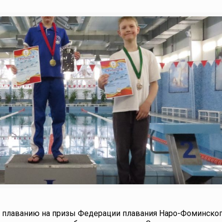
о плаванию на призы Федерации плавания Наро-Фоминског