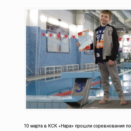
10 марта в КСК «Нара» прошли соревнования п