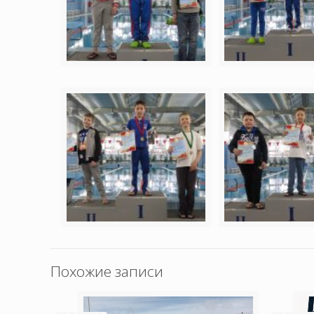
Похожие записи