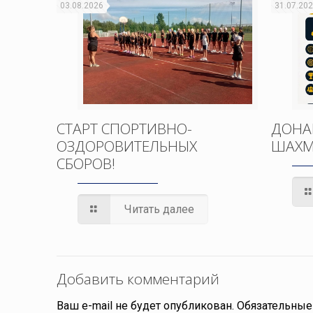
03.08.2026
31.07.20
СТАРТ СПОРТИВНО-
ДОНА
ОЗДОРОВИТЕЛЬНЫХ
ШАХМ
СБОРОВ!
Читать далее
Добавить комментарий
Ваш e-mail не будет опубликован.
Обязательные