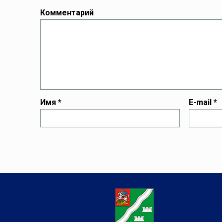
Комментарий
Имя
*
E-mail
*