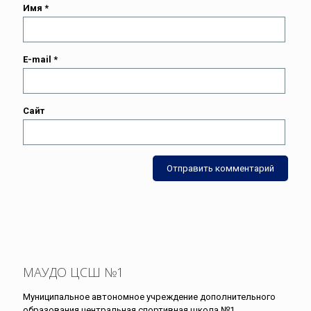
Имя
*
E-mail
*
Сайт
МАУДО ЦСШ №1
Муниципальное автономное учреждение дополнительного
образования центральная спортивная школа №1