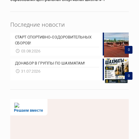
Последние новости
СТАРТ СПОРТИВНО-ОЗДОРОВИТЕЛЬНЫХ
СБОРОВ!
0
03.08.2026
ДОНАБОР В ГРУППЫ ПО ШАХМАТАМ!
31.07.2026
0
Решаем вместе