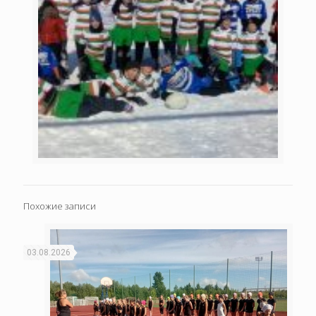
Похожие записи
03.08.2026