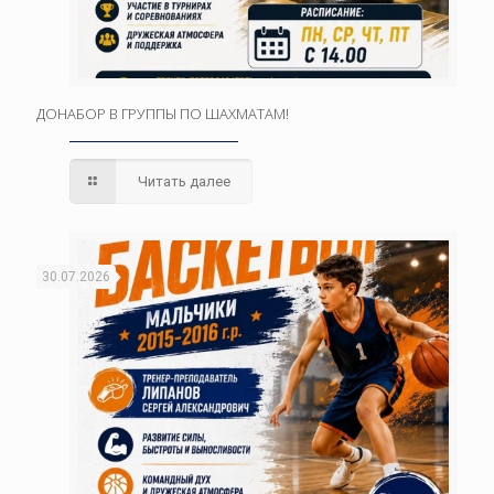
ДОНАБОР В ГРУППЫ ПО ШАХМАТАМ!
Читать далее
30.07.2026