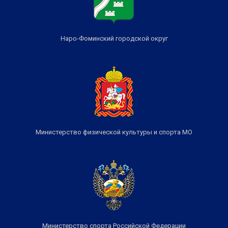
Наро-Фоминский городской округ
Министерство физической культуры и спорта МО
Министерство спорта Российской Федерации