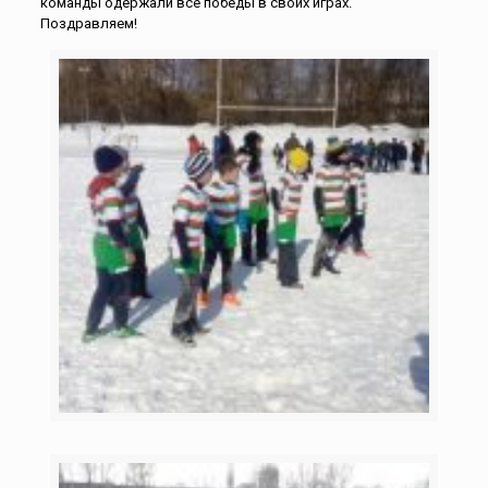
команды одержали все победы в своих играх.
Поздравляем!