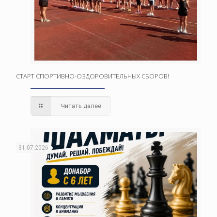
СТАРТ СПОРТИВНО-ОЗДОРОВИТЕЛЬНЫХ СБОРОВ!
Читать далее
31.07.2026