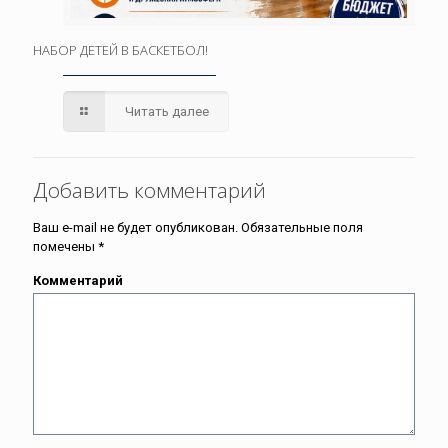
НАБОР ДЕТЕЙ В БАСКЕТБОЛ!
Читать далее
Добавить комментарий
Ваш e-mail не будет опубликован.
Обязательные поля
помечены
*
Комментарий