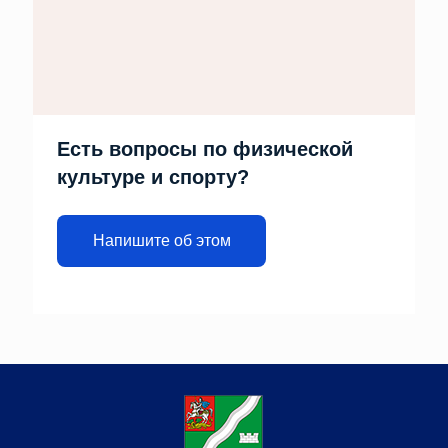
Есть вопросы по физической
культуре и спорту?
Напишите об этом