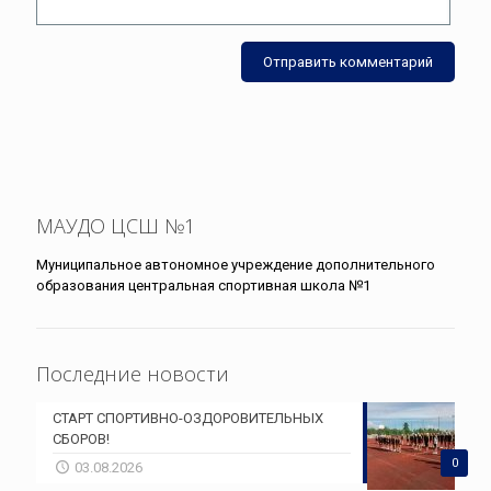
МАУДО ЦСШ №1
Муниципальное автономное учреждение дополнительного
образования центральная спортивная школа №1
Последние новости
СТАРТ СПОРТИВНО-ОЗДОРОВИТЕЛЬНЫХ
СБОРОВ!
0
03.08.2026