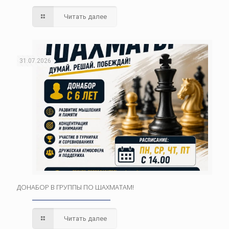
Читать далее
31.07.2026
ДОНАБОР В ГРУППЫ ПО ШАХМАТАМ!
Читать далее