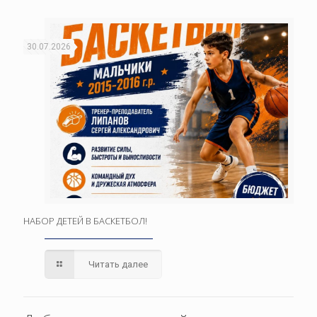
30.07.2026
НАБОР ДЕТЕЙ В БАСКЕТБОЛ!
Читать далее