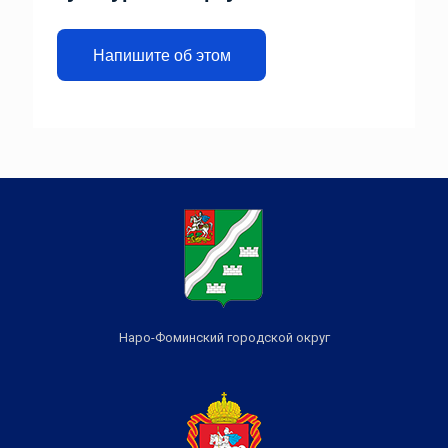
Напишите об этом
Наро-Фоминский городской округ