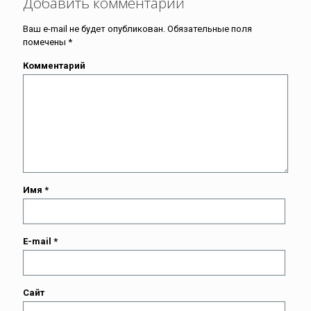
Добавить комментарий
Ваш e-mail не будет опубликован.
Обязательные поля
помечены
*
Комментарий
Имя
*
E-mail
*
Сайт