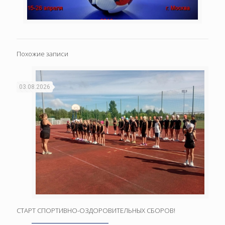
Похожие записи
03.08.2026
СТАРТ СПОРТИВНО-ОЗДОРОВИТЕЛЬНЫХ СБОРОВ!