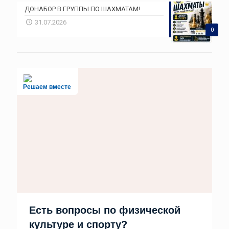
ДОНАБОР В ГРУППЫ ПО ШАХМАТАМ!
31.07.2026
0
Решаем вместе
Есть вопросы по физической
культуре и спорту?