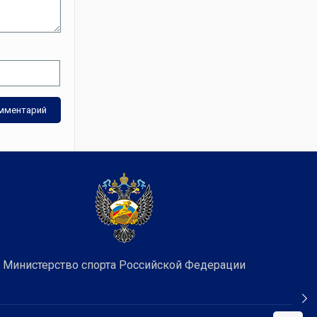
Министерство спорта Российской Федерации