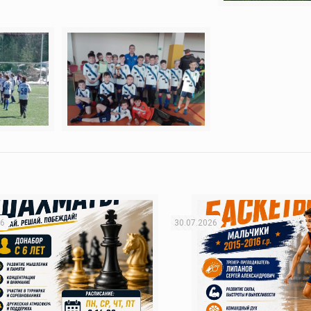
26
30.07.2026