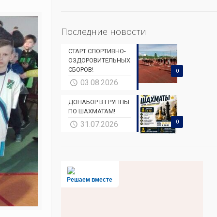
Последние новости
СТАРТ СПОРТИВНО-
ОЗДОРОВИТЕЛЬНЫХ
СБОРОВ!
0
03.08.2026
ДОНАБОР В ГРУППЫ
ПО ШАХМАТАМ!
0
31.07.2026
Решаем вместе