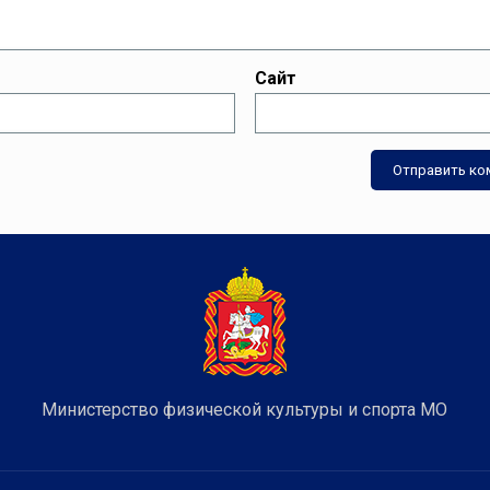
Сайт
Министерство физической культуры и спорта МО