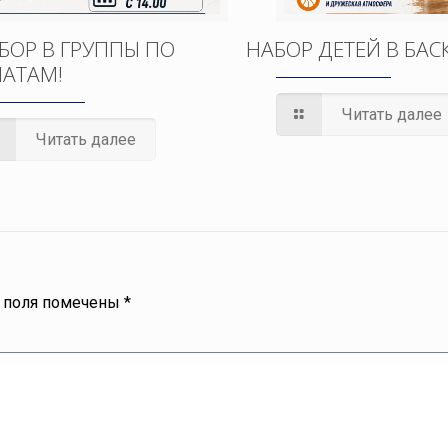
БОР В ГРУППЫ ПО
НАБОР ДЕТЕЙ В БАС
АТАМ!
Читать далее
Читать далее
 поля помечены
*