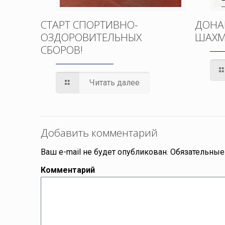
СТАРТ СПОРТИВНО-
ДОНА
ОЗДОРОВИТЕЛЬНЫХ
ШАХМ
СБОРОВ!
Читать далее
Добавить комментарий
Ваш e-mail не будет опубликован.
Обязательные
Комментарий