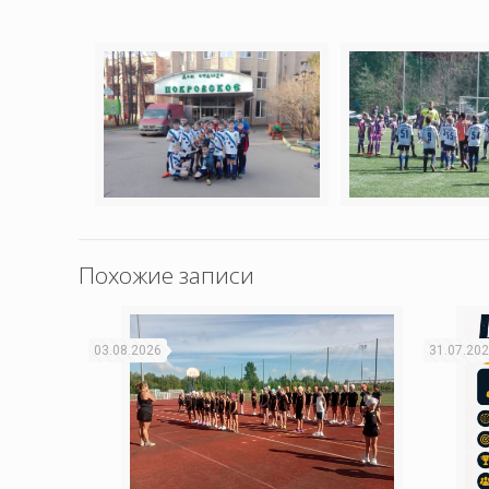
Похожие записи
03.08.2026
31.07.20