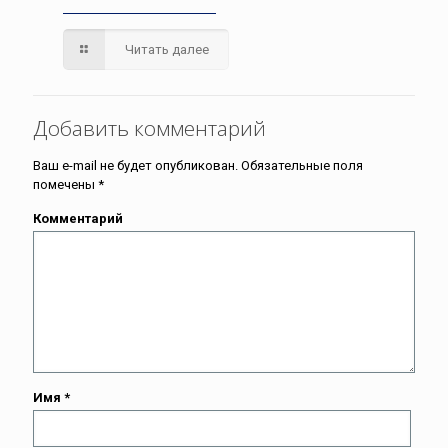
Читать далее
Добавить комментарий
Ваш e-mail не будет опубликован.
Обязательные поля
помечены
*
Комментарий
Имя
*