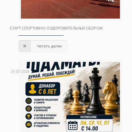
СТАРТ СПОРТИВНО-ОЗДОРОВИТЕЛЬНЫХ СБОРОВ!
Читать далее
31.07.2026