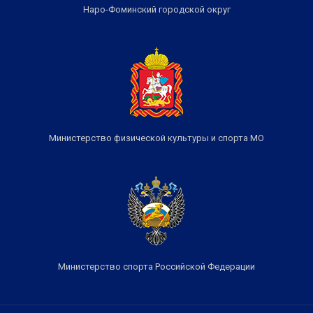
Наро-Фоминский городской округ
Министерство физической культуры и спорта МО
Министерство спорта Российской Федерации