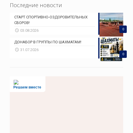
Последние новости
СТАРТ СПОРТИВНО-ОЗДОРОВИТЕЛЬНЫХ
СБОРОВ!
0
03.08.2026
ДОНАБОР В ГРУППЫ ПО ШАХМАТАМ!
31.07.2026
0
Решаем вместе