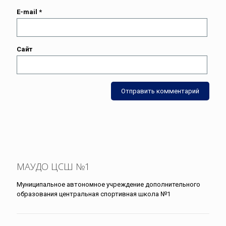
E-mail
*
Сайт
МАУДО ЦСШ №1
Муниципальное автономное учреждение дополнительного
образования центральная спортивная школа №1