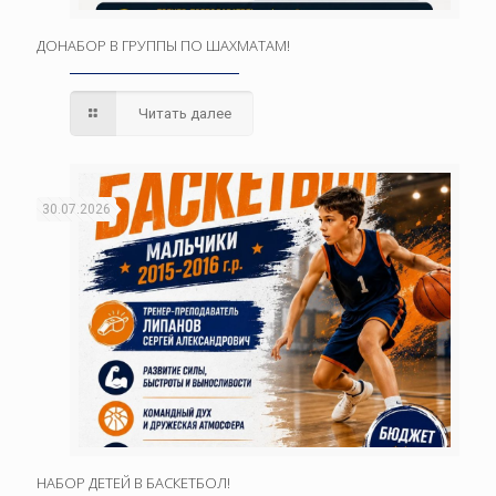
ДОНАБОР В ГРУППЫ ПО ШАХМАТАМ!
Читать далее
30.07.2026
НАБОР ДЕТЕЙ В БАСКЕТБОЛ!