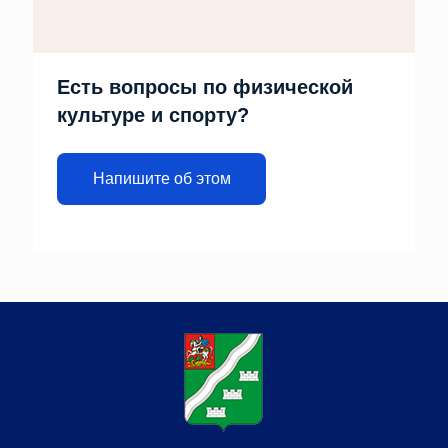
Есть вопросы по физической
культуре и спорту?
Напишите об этом