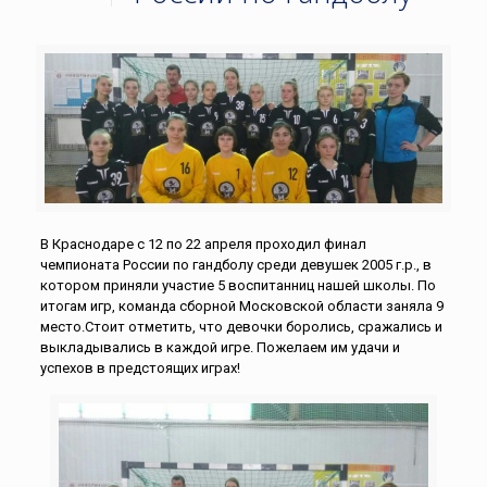
В Краснодаре с 12 по 22 апреля проходил финал
чемпионата России по гандболу среди девушек 2005 г.р., в
котором приняли участие 5 воспитанниц нашей школы. По
итогам игр, команда сборной Московской области заняла 9
место.Стоит отметить, что девочки боролись, сражались и
выкладывались в каждой игре. Пожелаем им удачи и
успехов в предстоящих играх!