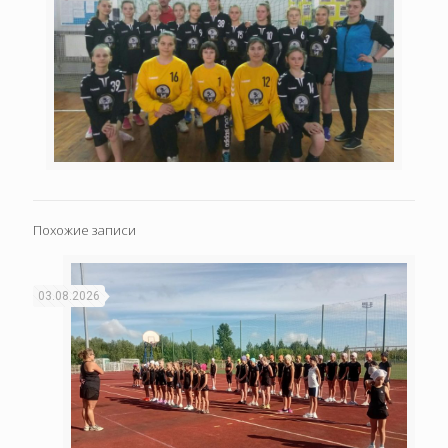
Похожие записи
03.08.2026