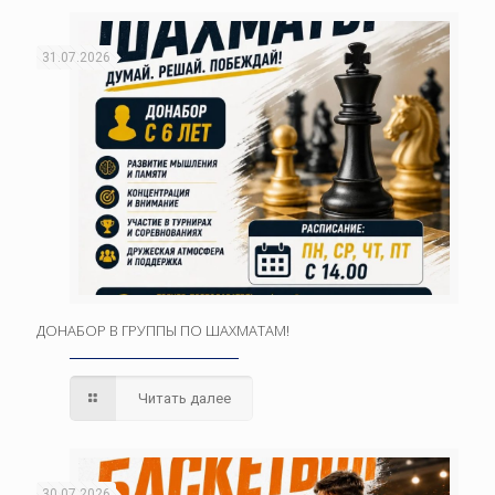
31.07.2026
ДОНАБОР В ГРУППЫ ПО ШАХМАТАМ!
Читать далее
30.07.2026