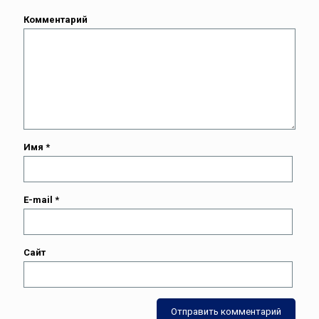
Комментарий
Имя
*
E-mail
*
Сайт