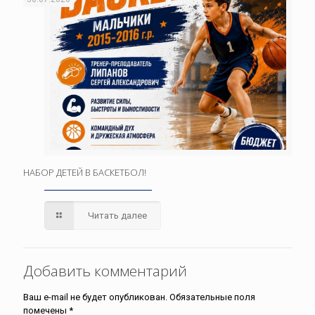
НАБОР ДЕТЕЙ В БАСКЕТБОЛ!
Читать далее
Добавить комментарий
Ваш e-mail не будет опубликован.
Обязательные поля
помечены
*