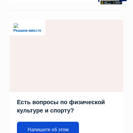
Решаем вместе
Есть вопросы по физической
культуре и спорту?
Напишите об этом