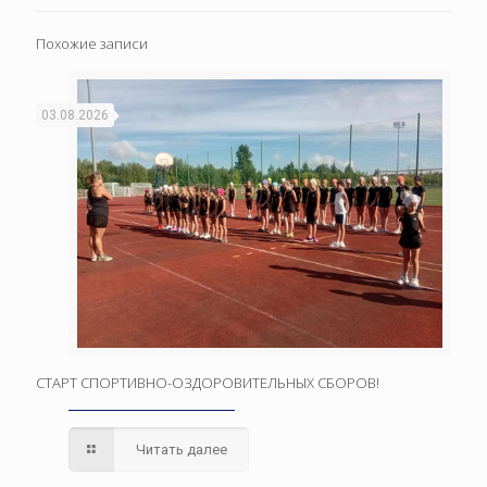
Похожие записи
03.08.2026
СТАРТ СПОРТИВНО-ОЗДОРОВИТЕЛЬНЫХ СБОРОВ!
Читать далее