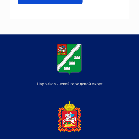
Наро-Фоминский городской округ