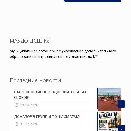
МАУДО ЦСШ №1
Муниципальное автономное учреждение дополнительного
образования центральная спортивная школа №1
Последние новости
СТАРТ СПОРТИВНО-ОЗДОРОВИТЕЛЬНЫХ
СБОРОВ!
0
03.08.2026
ДОНАБОР В ГРУППЫ ПО ШАХМАТАМ!
31.07.2026
0