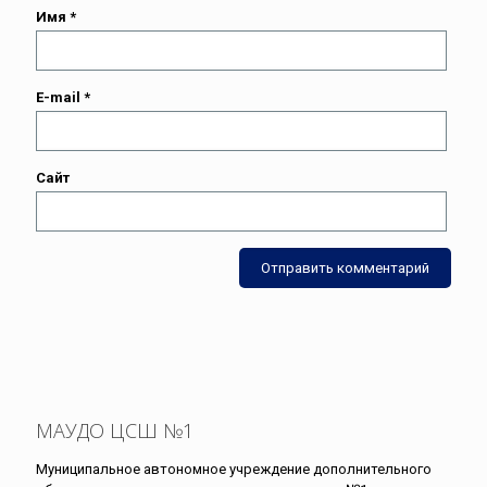
Имя
*
E-mail
*
Сайт
МАУДО ЦСШ №1
Муниципальное автономное учреждение дополнительного