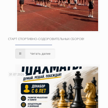
СТАРТ СПОРТИВНО-ОЗДОРОВИТЕЛЬНЫХ СБОРОВ!
Читать далее
31.07.2026