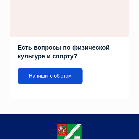
Есть вопросы по физической
культуре и спорту?
Напишите об этом