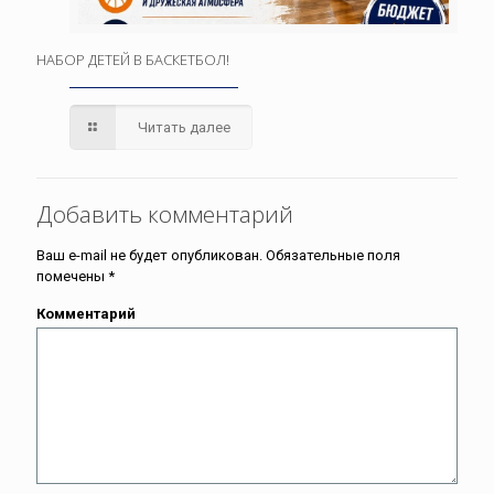
НАБОР ДЕТЕЙ В БАСКЕТБОЛ!
Читать далее
Добавить комментарий
Ваш e-mail не будет опубликован.
Обязательные поля
помечены
*
Комментарий