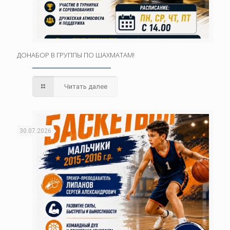
ДОНАБОР В ГРУППЫ ПО ШАХМАТАМ!
Читать далее
30.07.2026