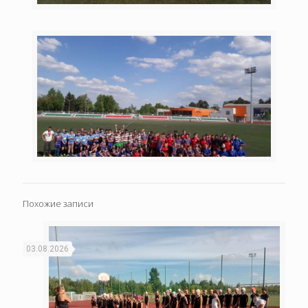
Похожие записи
03.08.2026