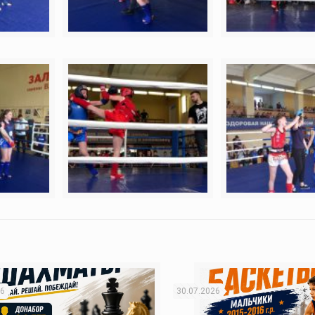
26
30.07.2026