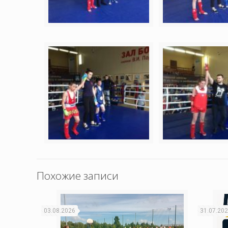
Похожие записи
03.08.2026
31.07.20