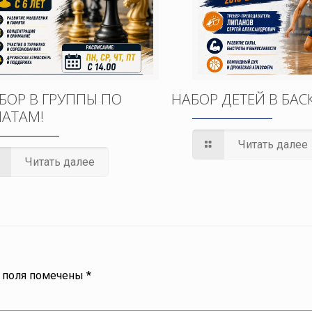
БОР В ГРУППЫ ПО
НАБОР ДЕТЕЙ В БАС
АТАМ!
Читать далее
Читать далее
 поля помечены
*