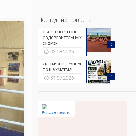
Последние новости
СТАРТ СПОРТИВНО-
ОЗДОРОВИТЕЛЬНЫХ
СБОРОВ!
0
03.08.2026
ДОНАБОР В ГРУППЫ
ПО ШАХМАТАМ!
0
31.07.2026
Решаем вместе