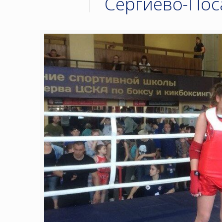
Сергиево-Пос