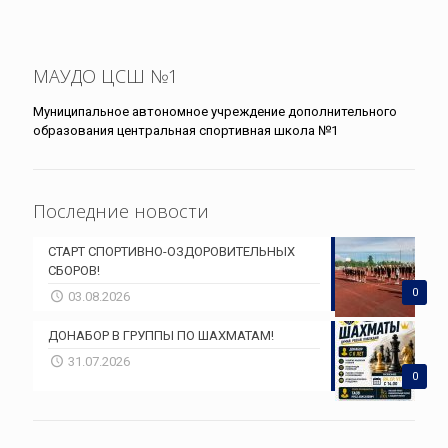
МАУДО ЦСШ №1
Муниципальное автономное учреждение дополнительного
образования центральная спортивная школа №1
Последние новости
СТАРТ СПОРТИВНО-ОЗДОРОВИТЕЛЬНЫХ
СБОРОВ!
0
03.08.2026
ДОНАБОР В ГРУППЫ ПО ШАХМАТАМ!
31.07.2026
0