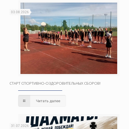
03.08.2026
СТАРТ СПОРТИВНО-ОЗДОРОВИТЕЛЬНЫХ СБОРОВ!
Читать далее
31.07.2026