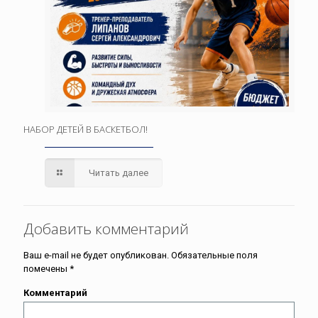
НАБОР ДЕТЕЙ В БАСКЕТБОЛ!
Читать далее
Добавить комментарий
Ваш e-mail не будет опубликован.
Обязательные поля
помечены
*
Комментарий