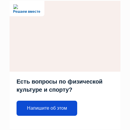
Решаем вместе
Есть вопросы по физической
культуре и спорту?
Напишите об этом