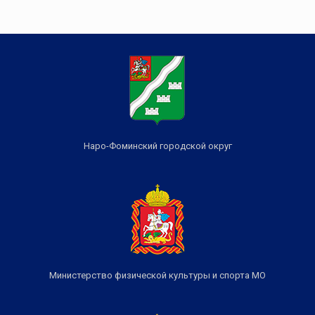
Наро-Фоминский городской округ
Министерство физической культуры и спорта МО