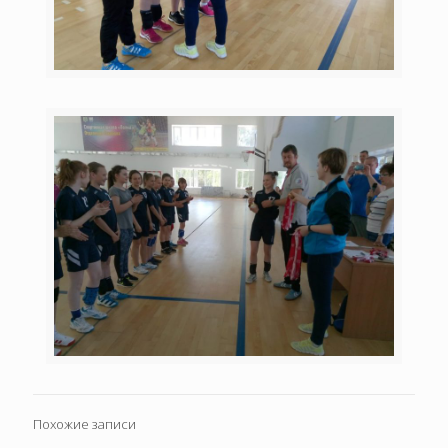
Похожие записи