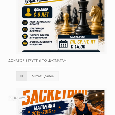
ДОНАБОР В ГРУППЫ ПО ШАХМАТАМ!
Читать далее
30.07.2026