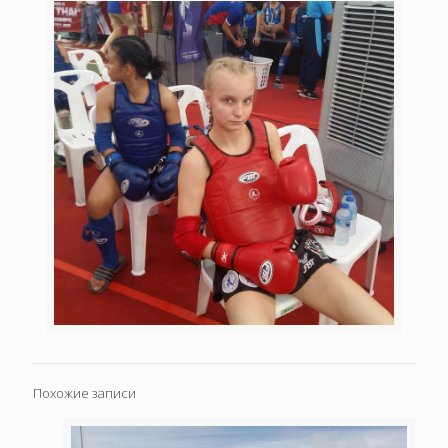
Похожие записи