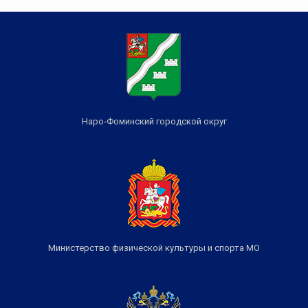
Наро-Фоминский городской округ
Министерство физической культуры и спорта МО