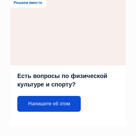
Решаем вместе
Есть вопросы по физической
культуре и спорту?
Напишите об этом