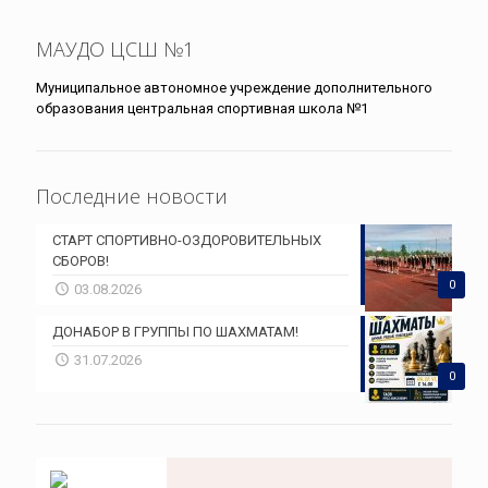
МАУДО ЦСШ №1
Муниципальное автономное учреждение дополнительного
образования центральная спортивная школа №1
Последние новости
СТАРТ СПОРТИВНО-ОЗДОРОВИТЕЛЬНЫХ
СБОРОВ!
0
03.08.2026
ДОНАБОР В ГРУППЫ ПО ШАХМАТАМ!
31.07.2026
0