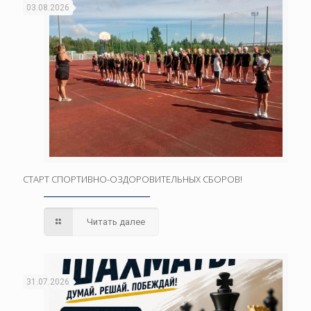
03.08.2026
СТАРТ СПОРТИВНО-ОЗДОРОВИТЕЛЬНЫХ СБОРОВ!
Читать далее
31.07.2026