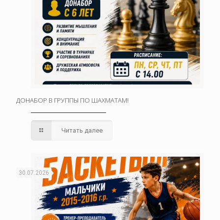
ДОНАБОР В ГРУППЫ ПО ШАХМАТАМ!
Читать далее
30.07.2026