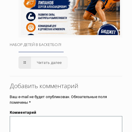
НАБОР ДЕТЕЙ В БАСКЕТБОЛ!
Читать далее
Добавить комментарий
Ваш e-mail не будет опубликован.
Обязательные поля
помечены
*
Комментарий