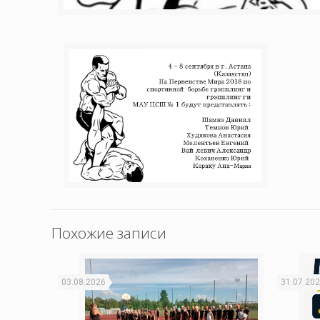
Похожие записи
03.08.2026
31.07.20