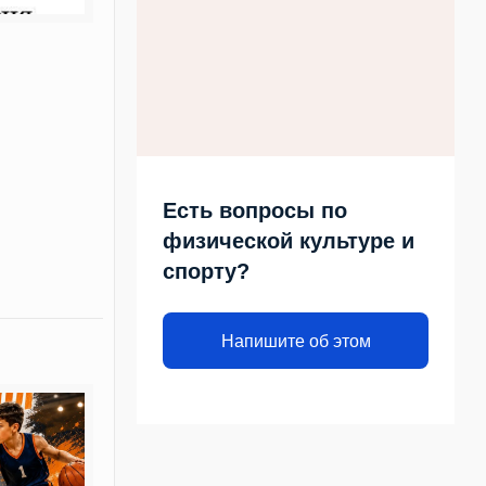
Есть вопросы по
физической культуре и
спорту?
Напишите об этом