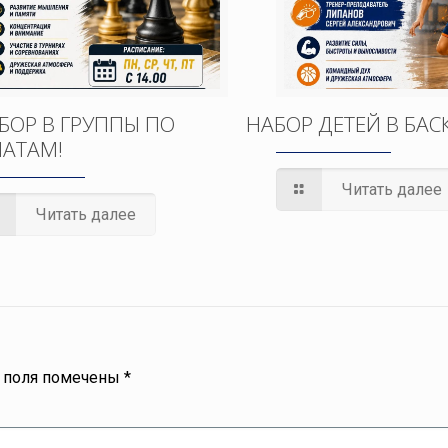
БОР В ГРУППЫ ПО
НАБОР ДЕТЕЙ В БАС
АТАМ!
Читать далее
Читать далее
 поля помечены
*