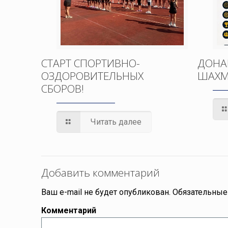
СТАРТ СПОРТИВНО-
ДОНА
ОЗДОРОВИТЕЛЬНЫХ
ШАХМ
СБОРОВ!
Читать далее
Добавить комментарий
Ваш e-mail не будет опубликован.
Обязательные
Комментарий