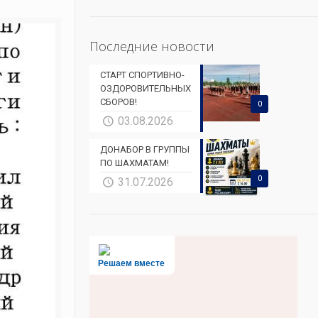
Последние новости
СТАРТ СПОРТИВНО-
ОЗДОРОВИТЕЛЬНЫХ
СБОРОВ!
0
03.08.2026
ДОНАБОР В ГРУППЫ
ПО ШАХМАТАМ!
0
31.07.2026
Решаем вместе