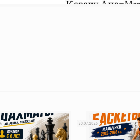
26
30.07.2026