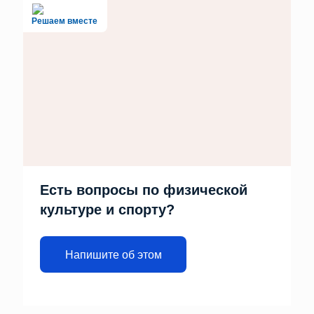
Решаем вместе
Есть вопросы по физической
культуре и спорту?
Напишите об этом