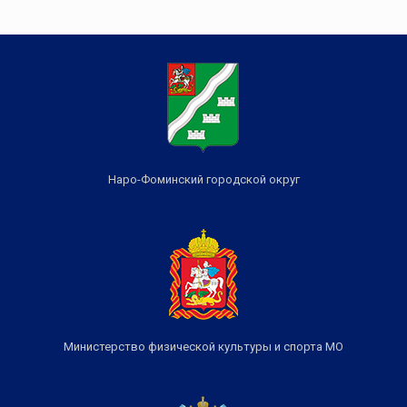
Наро-Фоминский городской округ
Министерство физической культуры и спорта МО