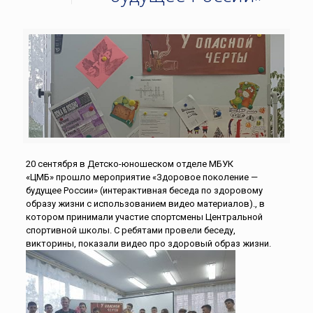
20 сентября в Детско-юношеском отделе МБУК
«ЦМБ» прошло мероприятие «Здоровое поколение —
будущее России» (интерактивная беседа по здоровому
образу жизни с использованием видео материалов)., в
котором принимали участие спортсмены Центральной
спортивной школы. С ребятами провели беседу,
викторины, показали видео про здоровый образ жизни.