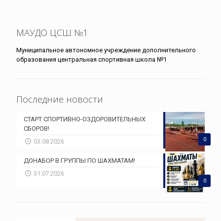
МАУДО ЦСШ №1
Муниципальное автономное учреждение дополнительного
образования центральная спортивная школа №1
Последние новости
СТАРТ СПОРТИВНО-ОЗДОРОВИТЕЛЬНЫХ
СБОРОВ!
0
03.08.2026
ДОНАБОР В ГРУППЫ ПО ШАХМАТАМ!
31.07.2026
0