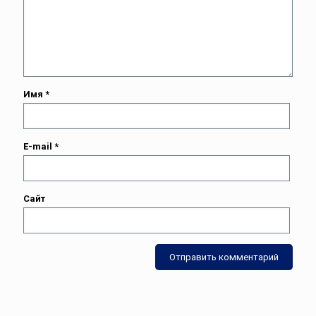
Имя
*
E-mail
*
Сайт