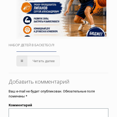
НАБОР ДЕТЕЙ В БАСКЕТБОЛ!
Читать далее
Добавить комментарий
Ваш e-mail не будет опубликован.
Обязательные поля
помечены
*
Комментарий