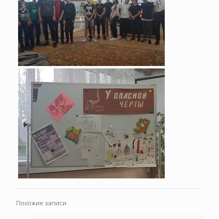
Похожие записи