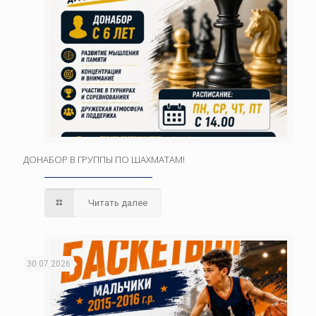
ДОНАБОР В ГРУППЫ ПО ШАХМАТАМ!
Читать далее
30.07.2026