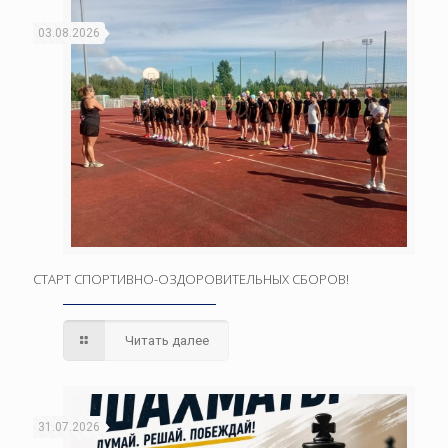
03.08.2026
СТАРТ СПОРТИВНО-ОЗДОРОВИТЕЛЬНЫХ СБОРОВ!
Читать далее
31.07.2026