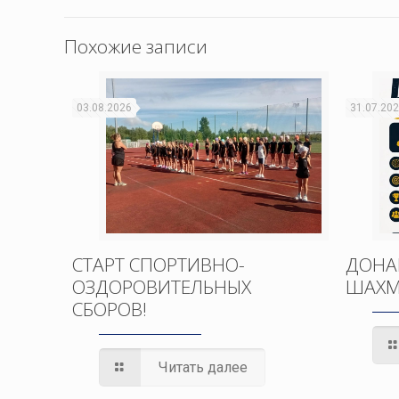
Похожие записи
03.08.2026
31.07.20
СТАРТ СПОРТИВНО-
ДОНА
ОЗДОРОВИТЕЛЬНЫХ
ШАХМ
СБОРОВ!
Читать далее