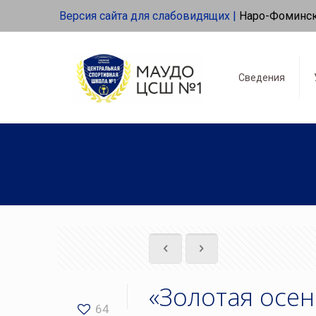
Версия сайта для слабовидящих |
Наро-Фоминс
Сведения
«Золотая осен
64