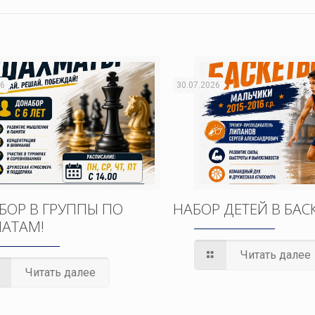
26
30.07.2026
БОР В ГРУППЫ ПО
НАБОР ДЕТЕЙ В БАС
АТАМ!
Читать далее
Читать далее