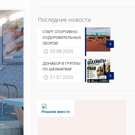
Последние новости
СТАРТ СПОРТИВНО-
ОЗДОРОВИТЕЛЬНЫХ
СБОРОВ!
0
03.08.2026
ДОНАБОР В ГРУППЫ
ПО ШАХМАТАМ!
0
31.07.2026
Решаем вместе