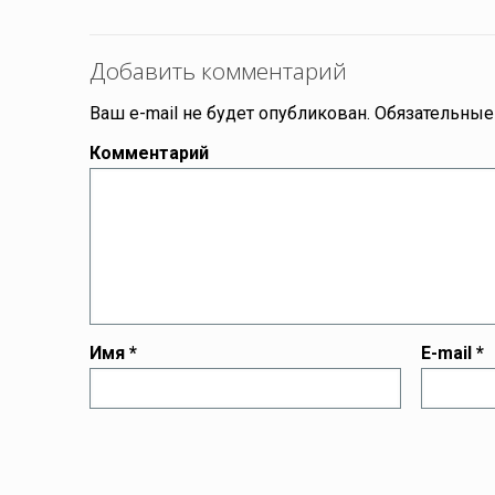
Добавить комментарий
Ваш e-mail не будет опубликован.
Обязательные
Комментарий
Имя
*
E-mail
*