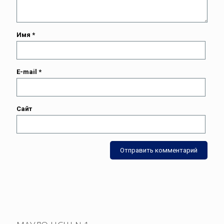
Имя
*
E-mail
*
Сайт