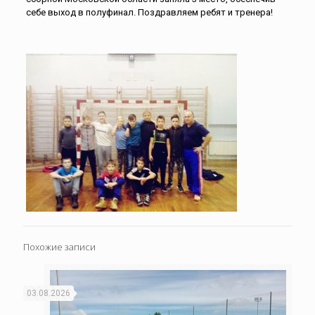
себе выход в полуфинал. Поздравляем ребят и тренера!
Похожие записи
03.08.2026