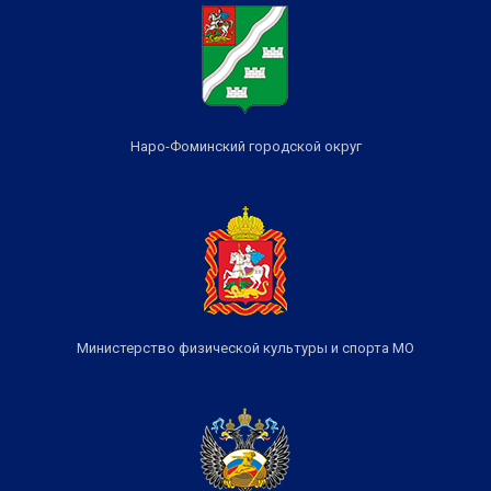
Наро-Фоминский городской округ
Министерство физической культуры и спорта МО