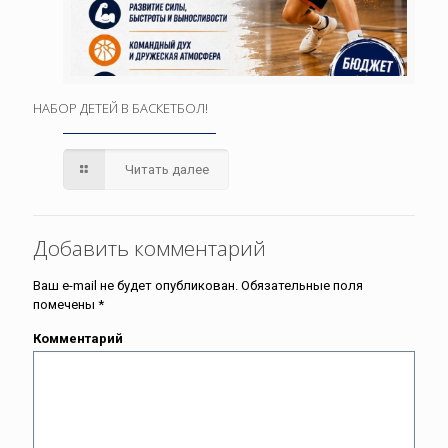
НАБОР ДЕТЕЙ В БАСКЕТБОЛ!
Читать далее
Добавить комментарий
Ваш e-mail не будет опубликован.
Обязательные поля
помечены
*
Комментарий