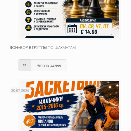
ДОНАБОР В ГРУППЫ ПО ШАХМАТАМ!
Читать далее
30.07.2026