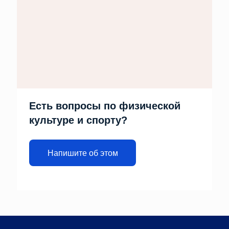
Есть вопросы по физической
культуре и спорту?
Напишите об этом