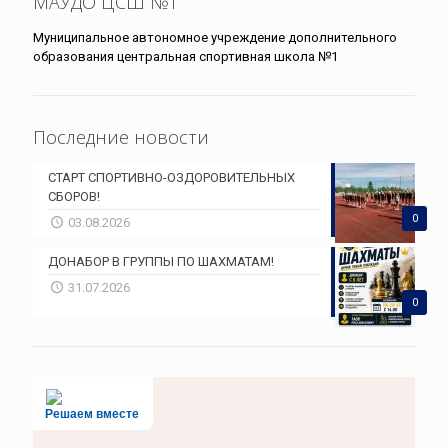
МАУДО ЦСШ №1
Муниципальное автономное учреждение дополнительного
образования центральная спортивная школа №1
Последние новости
СТАРТ СПОРТИВНО-ОЗДОРОВИТЕЛЬНЫХ
СБОРОВ!
0
03.08.2026
ДОНАБОР В ГРУППЫ ПО ШАХМАТАМ!
31.07.2026
0
Решаем вместе