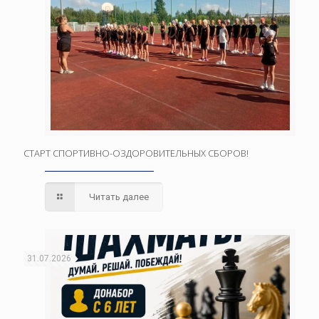
СТАРТ СПОРТИВНО-ОЗДОРОВИТЕЛЬНЫХ СБОРОВ!
Читать далее
31.07.2026