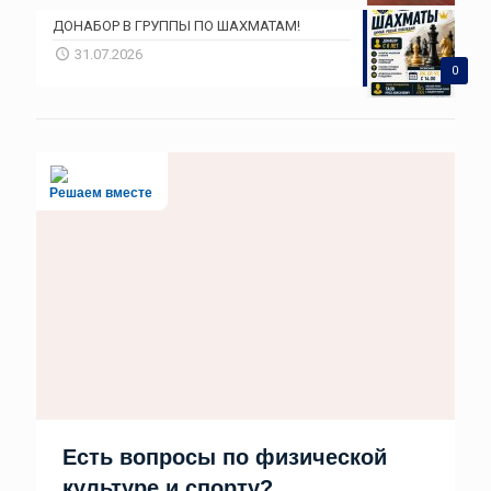
ДОНАБОР В ГРУППЫ ПО ШАХМАТАМ!
31.07.2026
0
Решаем вместе
Есть вопросы по физической
культуре и спорту?