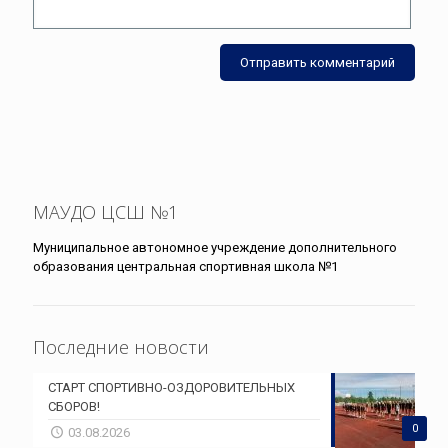
МАУДО ЦСШ №1
Муниципальное автономное учреждение дополнительного
образования центральная спортивная школа №1
Последние новости
СТАРТ СПОРТИВНО-ОЗДОРОВИТЕЛЬНЫХ
СБОРОВ!
0
03.08.2026