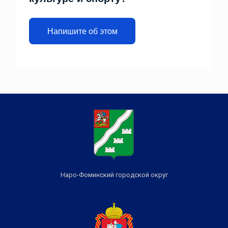
Напишите об этом
Наро-Фоминский городской округ