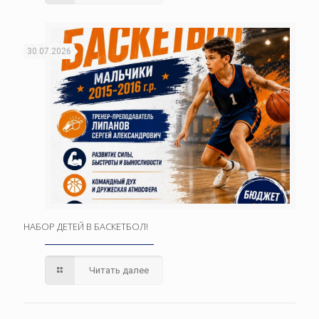
30.07.2026
НАБОР ДЕТЕЙ В БАСКЕТБОЛ!
Читать далее