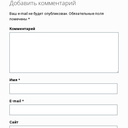
Добавить комментарий
Ваш e-mail не будет опубликован.
Обязательные поля
помечены
*
Комментарий
Имя
*
E-mail
*
Сайт