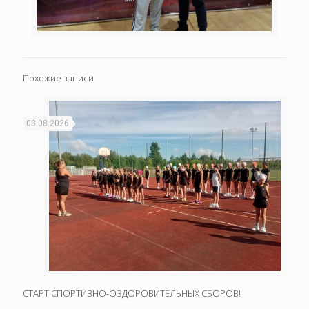
Похожие записи
03.08.2026
СТАРТ СПОРТИВНО-ОЗДОРОВИТЕЛЬНЫХ СБОРОВ!