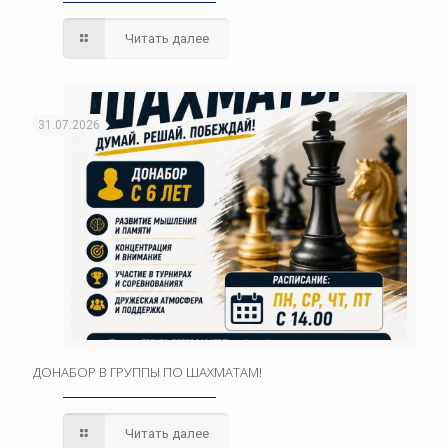
Читать далее
31.07.2026
ДОНАБОР В ГРУППЫ ПО ШАХМАТАМ!
Читать далее