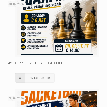
31.07.2026
ДОНАБОР В ГРУППЫ ПО ШАХМАТАМ!
Читать далее
30.07.2026