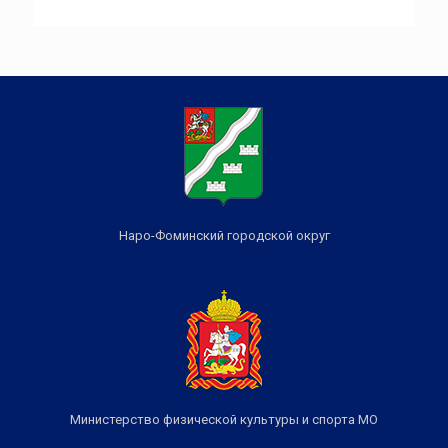
Наро-Фоминский городской округ
Министерство физической культуры и спорта МО