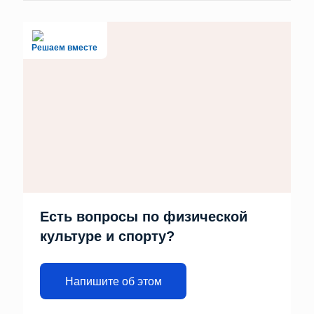
Решаем вместе
Есть вопросы по физической
культуре и спорту?
Напишите об этом