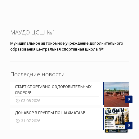
МАУДО ЦСШ №1
Муниципальное автономное учреждение дополнительного
образования центральная спортивная школа №1
Последние новости
СТАРТ СПОРТИВНО-ОЗДОРОВИТЕЛЬНЫХ
СБОРОВ!
0
03.08.2026
ДОНАБОР В ГРУППЫ ПО ШАХМАТАМ!
31.07.2026
0