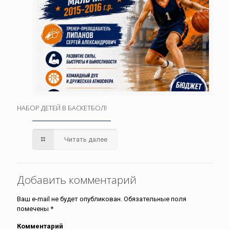
НАБОР ДЕТЕЙ В БАСКЕТБОЛ!
Читать далее
Добавить комментарий
Ваш e-mail не будет опубликован.
Обязательные поля
помечены
*
Комментарий