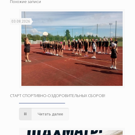
Похожие записи
03.08.2026
СТАРТ СПОРТИВНО-ОЗДОРОВИТЕЛЬНЫХ СБОРОВ!
Читать далее