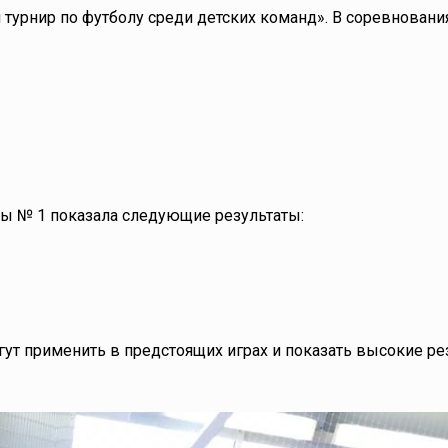
 турнир по футболу среди детских команд». В соревновани
лы № 1 показала следующие результаты:
гут применить в предстоящих играх и показать высокие ре