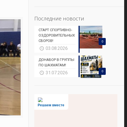
Последние новости
СТАРТ СПОРТИВНО-
ОЗДОРОВИТЕЛЬНЫХ
СБОРОВ!
0
03.08.2026
ДОНАБОР В ГРУППЫ
ПО ШАХМАТАМ!
0
31.07.2026
Решаем вместе