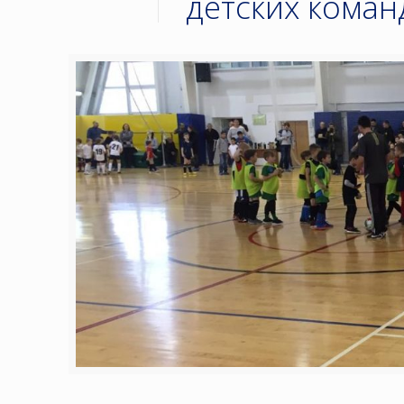
детских коман