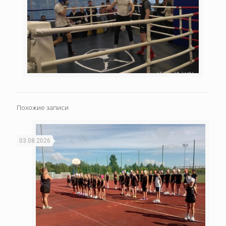
Похожие записи
03.08.2026