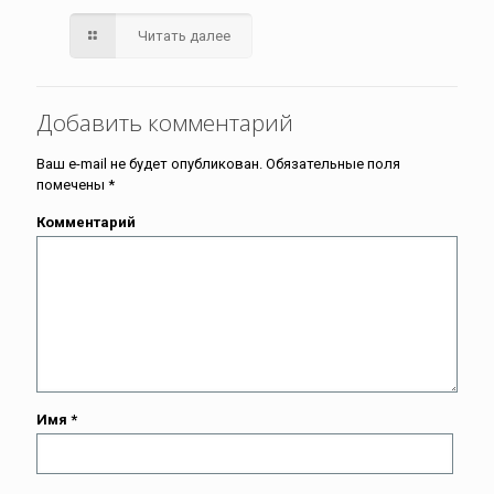
Читать далее
Добавить комментарий
Ваш e-mail не будет опубликован.
Обязательные поля
помечены
*
Комментарий
Имя
*