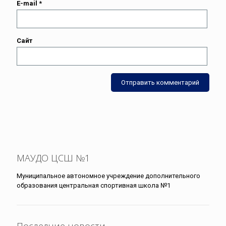
E-mail
*
Сайт
МАУДО ЦСШ №1
Муниципальное автономное учреждение дополнительного
образования центральная спортивная школа №1
Последние новости