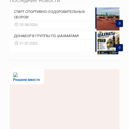
СТАРТ СПОРТИВНО-ОЗДОРОВИТЕЛЬНЫХ
СБОРОВ!
0
03.08.2026
ДОНАБОР В ГРУППЫ ПО ШАХМАТАМ!
31.07.2026
0
Решаем вместе