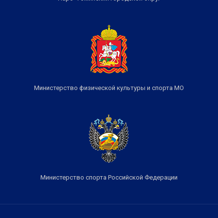
Министерство физической культуры и спорта МО
Министерство спорта Российской Федерации