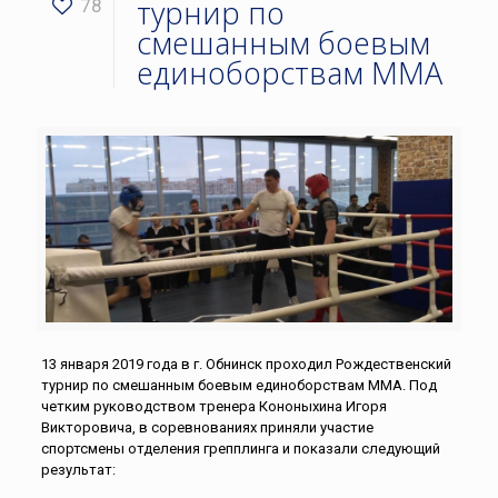
турнир по
78
смешанным боевым
единоборствам ММА
13 января 2019 года в г. Обнинск проходил Рождественский
турнир по смешанным боевым единоборствам ММА. Под
четким руководством тренера Кононыхина Игоря
Викторовича, в соревнованиях приняли участие
спортсмены отделения грепплинга и показали следующий
результат: