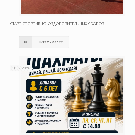
СТАРТ СПОРТИВНО-ОЗДОРОВИТЕЛЬНЫХ СБОРОВ!
Читать далее
31.07.2026