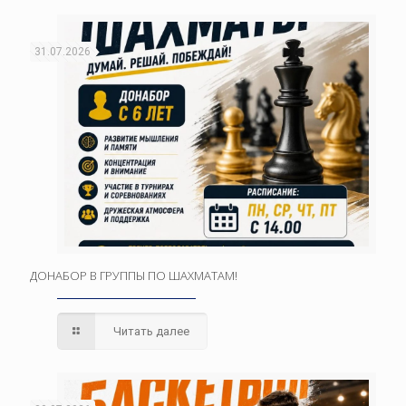
31.07.2026
ДОНАБОР В ГРУППЫ ПО ШАХМАТАМ!
Читать далее