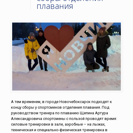
плавания
А тем временем, в городе Новочебоксарск подходят к
концу сборы у спортсменов отделения плавания. Под
руководством тренера по плаванию Щепина Артура
Александровича спортсмены с пользой проводят время:
силовые тренировки в зале, аэробные – на лыжах,
техническая и специально-физическая тренировка в