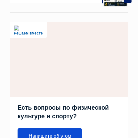
Решаем вместе
Есть вопросы по физической
культуре и спорту?
Напишите об этом