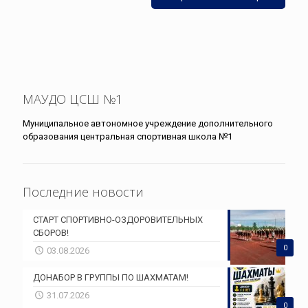
МАУДО ЦСШ №1
Муниципальное автономное учреждение дополнительного
образования центральная спортивная школа №1
Последние новости
СТАРТ СПОРТИВНО-ОЗДОРОВИТЕЛЬНЫХ
СБОРОВ!
0
03.08.2026
ДОНАБОР В ГРУППЫ ПО ШАХМАТАМ!
31.07.2026
0