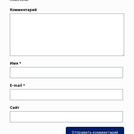
Комментарий
Имя
*
E-mail
*
Сайт