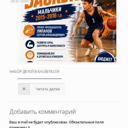
30.07.2026
НАБОР ДЕТЕЙ В БАСКЕТБОЛ!
Читать далее
Добавить комментарий
Ваш e-mail не будет опубликован.
Обязательные поля
помечены
*