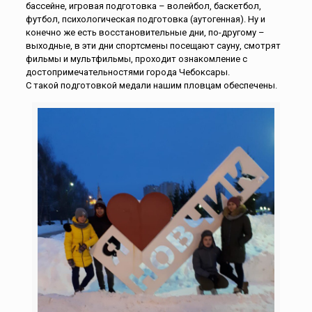
бассейне, игровая подготовка – волейбол, баскетбол,
футбол, психологическая подготовка (аутогенная). Ну и
конечно же есть восстановительные дни, по-другому –
выходные, в эти дни спортсмены посещают сауну, смотрят
фильмы и мультфильмы, проходит ознакомление с
достопримечательностями города Чебоксары.
С такой подготовкой медали нашим пловцам обеспечены.