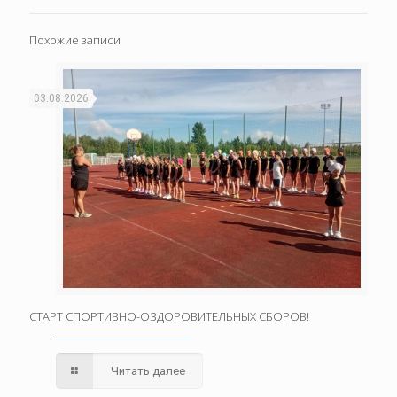
Похожие записи
03.08.2026
СТАРТ СПОРТИВНО-ОЗДОРОВИТЕЛЬНЫХ СБОРОВ!
Читать далее