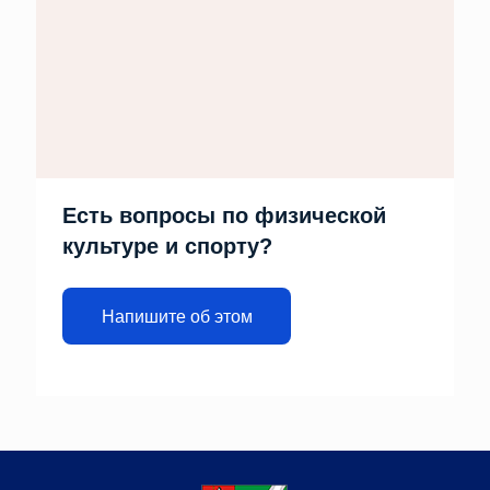
Есть вопросы по физической
культуре и спорту?
Напишите об этом