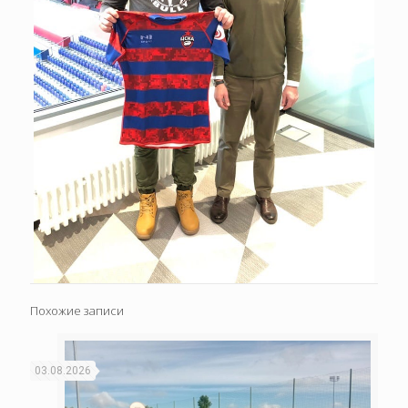
Похожие записи
03.08.2026