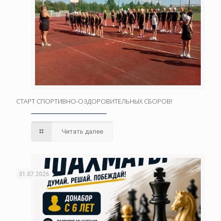
СТАРТ СПОРТИВНО-ОЗДОРОВИТЕЛЬНЫХ СБОРОВ!
Читать далее
31.07.2026