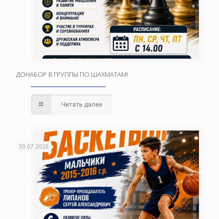
ДОНАБОР В ГРУППЫ ПО ШАХМАТАМ!
Читать далее
30.07.2026