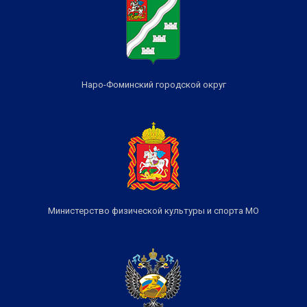
Наро-Фоминский городской округ
Министерство физической культуры и спорта МО