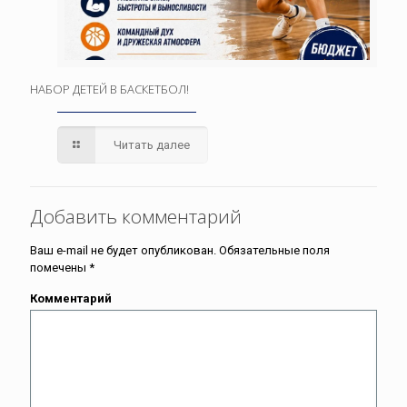
НАБОР ДЕТЕЙ В БАСКЕТБОЛ!
Читать далее
Добавить комментарий
Ваш e-mail не будет опубликован.
Обязательные поля
помечены
*
Комментарий