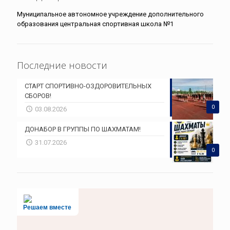
Муниципальное автономное учреждение дополнительного
образования центральная спортивная школа №1
Последние новости
СТАРТ СПОРТИВНО-ОЗДОРОВИТЕЛЬНЫХ
СБОРОВ!
0
03.08.2026
ДОНАБОР В ГРУППЫ ПО ШАХМАТАМ!
31.07.2026
0
Решаем вместе