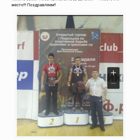
место!!! Поздравляем!!