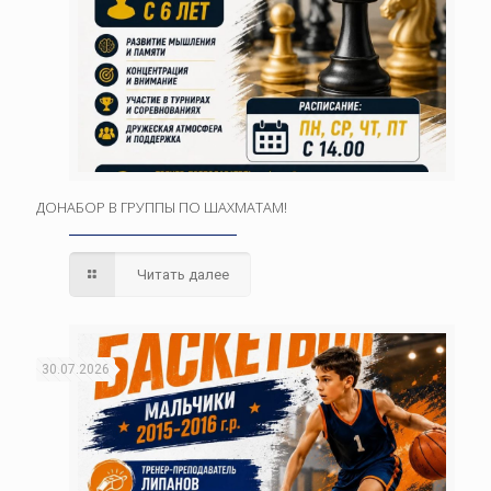
ДОНАБОР В ГРУППЫ ПО ШАХМАТАМ!
Читать далее
30.07.2026