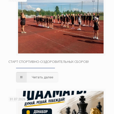
СТАРТ СПОРТИВНО-ОЗДОРОВИТЕЛЬНЫХ СБОРОВ!
Читать далее
31.07.2026