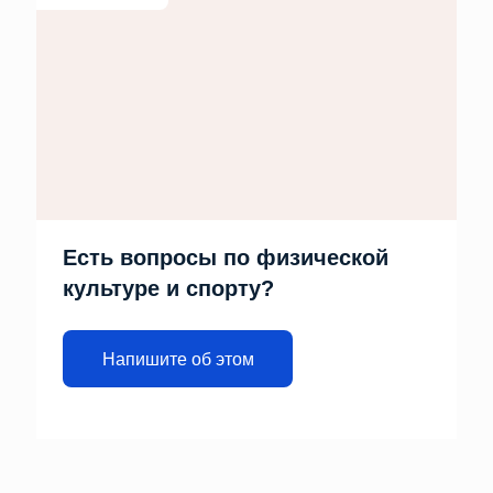
Есть вопросы по физической
культуре и спорту?
Напишите об этом