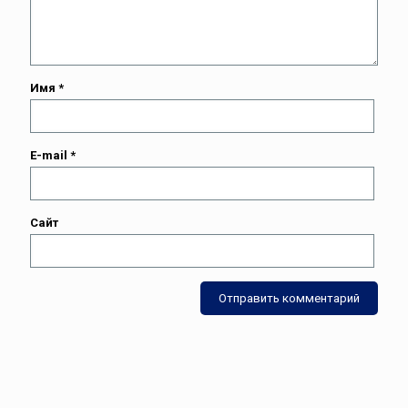
Имя
*
E-mail
*
Сайт