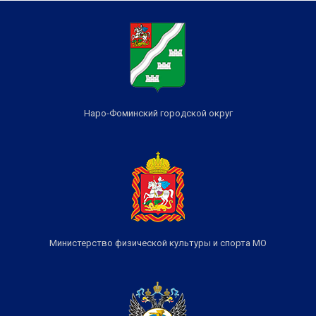
Наро-Фоминский городской округ
Министерство физической культуры и спорта МО