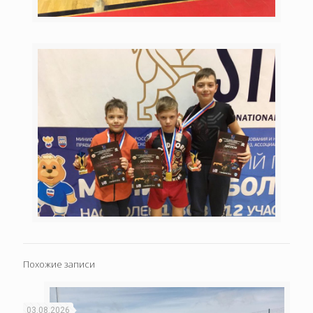
Похожие записи
03.08.2026