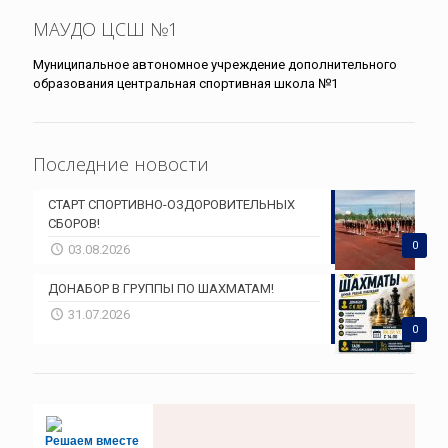
МАУДО ЦСШ №1
Муниципальное автономное учреждение дополнительного
образования центральная спортивная школа №1
Последние новости
СТАРТ СПОРТИВНО-ОЗДОРОВИТЕЛЬНЫХ
СБОРОВ!
0
03.08.2026
ДОНАБОР В ГРУППЫ ПО ШАХМАТАМ!
31.07.2026
0
Решаем вместе