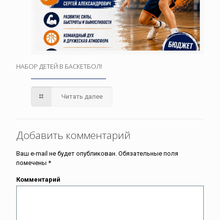
НАБОР ДЕТЕЙ В БАСКЕТБОЛ!
Читать далее
Добавить комментарий
Ваш e-mail не будет опубликован.
Обязательные поля
помечены
*
Комментарий