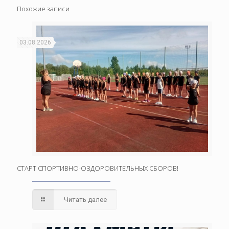
Похожие записи
03.08.2026
СТАРТ СПОРТИВНО-ОЗДОРОВИТЕЛЬНЫХ СБОРОВ!
Читать далее