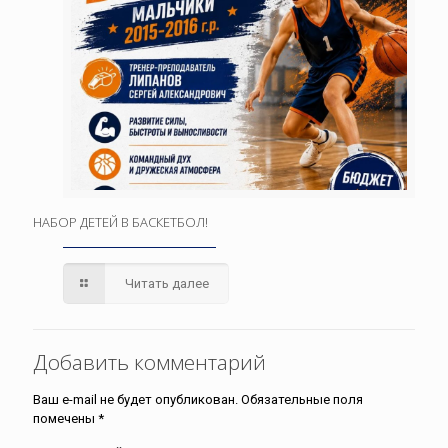
НАБОР ДЕТЕЙ В БАСКЕТБОЛ!
Читать далее
Добавить комментарий
Ваш e-mail не будет опубликован.
Обязательные поля
помечены
*