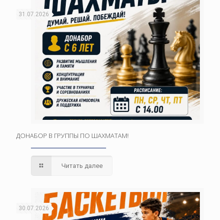
31.07.2026
ДОНАБОР В ГРУППЫ ПО ШАХМАТАМ!
Читать далее
30.07.2026