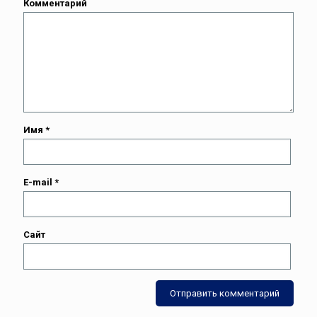
Комментарий
Имя
*
E-mail
*
Сайт