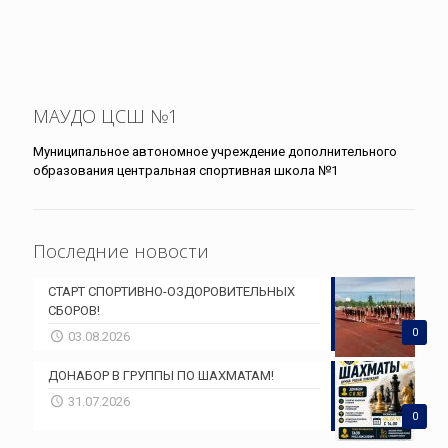
МАУДО ЦСШ №1
Муниципальное автономное учреждение дополнительного
образования центральная спортивная школа №1
Последние новости
СТАРТ СПОРТИВНО-ОЗДОРОВИТЕЛЬНЫХ
СБОРОВ!
0
03.08.2026
ДОНАБОР В ГРУППЫ ПО ШАХМАТАМ!
31.07.2026
0