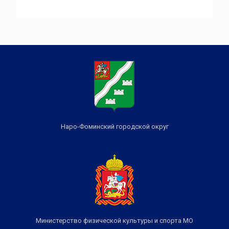
Наро-Фоминский городской округ
Министерство физической культуры и спорта МО