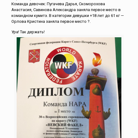
Команда девочек: Пугачева Дарья, Скоморохова
Анастасия, Савинова Александра заняла первое место в
командном кумитэ. В категории девушки +18 лет до 61 кг —
Орлова Кристина заняла первое место ?.
Ура! Так держать!