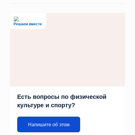
Решаем вместе
Есть вопросы по физической
культуре и спорту?
Напишите об этом