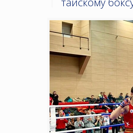
тайскому бокс