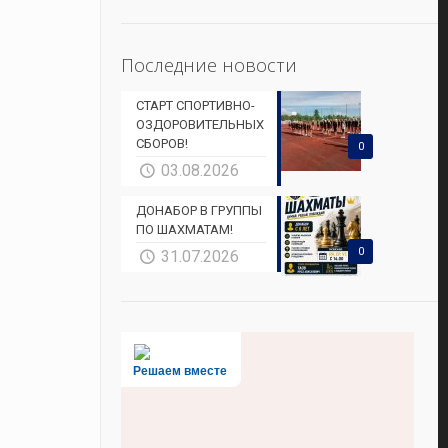
Последние новости
СТАРТ СПОРТИВНО-
ОЗДОРОВИТЕЛЬНЫХ
СБОРОВ!
0
03.08.2026
ДОНАБОР В ГРУППЫ
ПО ШАХМАТАМ!
0
31.07.2026
Решаем вместе