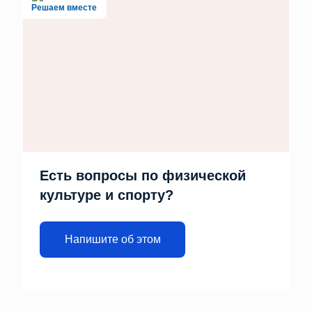
Решаем вместе
Есть вопросы по физической
культуре и спорту?
Напишите об этом