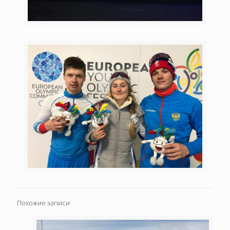
Похожие записи