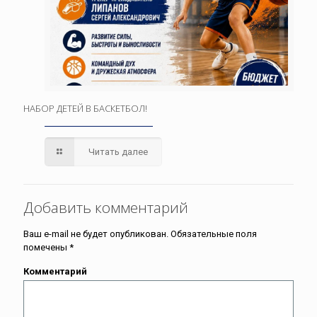
НАБОР ДЕТЕЙ В БАСКЕТБОЛ!
Читать далее
Добавить комментарий
Ваш e-mail не будет опубликован.
Обязательные поля
помечены
*
Комментарий