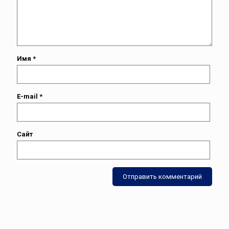
Имя
*
E-mail
*
Сайт