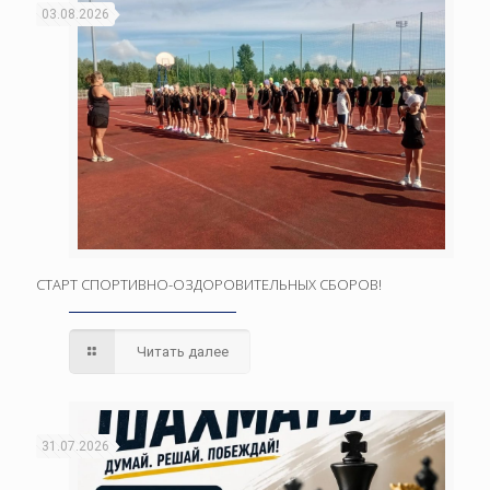
03.08.2026
СТАРТ СПОРТИВНО-ОЗДОРОВИТЕЛЬНЫХ СБОРОВ!
Читать далее
31.07.2026