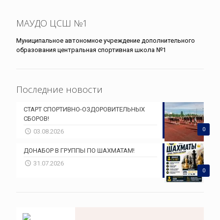
МАУДО ЦСШ №1
Муниципальное автономное учреждение дополнительного
образования центральная спортивная школа №1
Последние новости
СТАРТ СПОРТИВНО-ОЗДОРОВИТЕЛЬНЫХ
СБОРОВ!
0
03.08.2026
ДОНАБОР В ГРУППЫ ПО ШАХМАТАМ!
31.07.2026
0