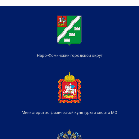
Наро-Фоминский городской округ
Министерство физической культуры и спорта МО