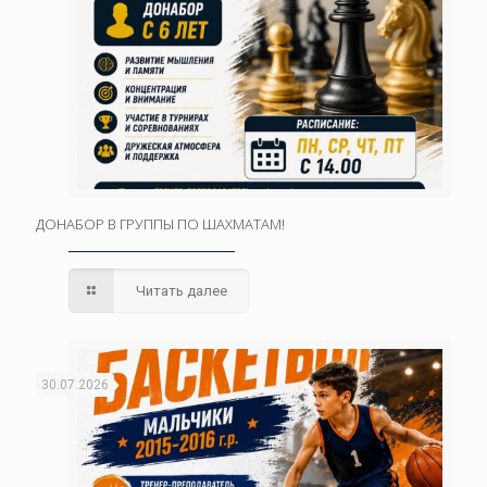
ДОНАБОР В ГРУППЫ ПО ШАХМАТАМ!
Читать далее
30.07.2026