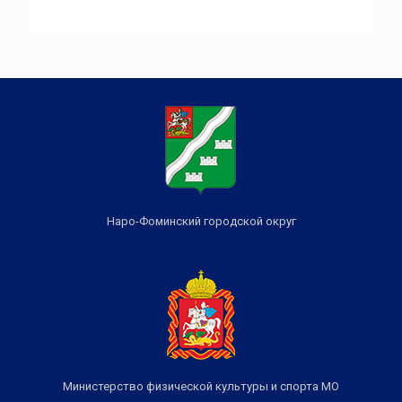
Наро-Фоминский городской округ
Министерство физической культуры и спорта МО