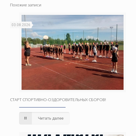
Похожие записи
03.08.2026
СТАРТ СПОРТИВНО-ОЗДОРОВИТЕЛЬНЫХ СБОРОВ!
Читать далее