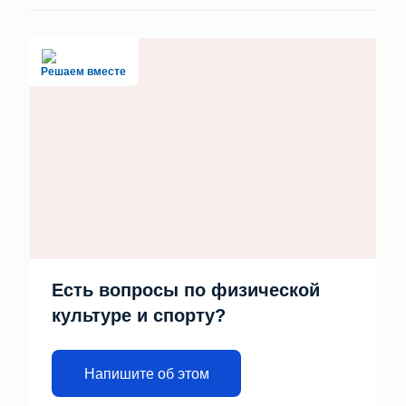
Решаем вместе
Есть вопросы по физической
культуре и спорту?
Напишите об этом