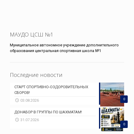
МАУДО ЦСШ №1
Муниципальное автономное учреждение дополнительного
образования центральная спортивная школа №1
Последние новости
СТАРТ СПОРТИВНО-ОЗДОРОВИТЕЛЬНЫХ
СБОРОВ!
0
03.08.2026
ДОНАБОР В ГРУППЫ ПО ШАХМАТАМ!
31.07.2026
0