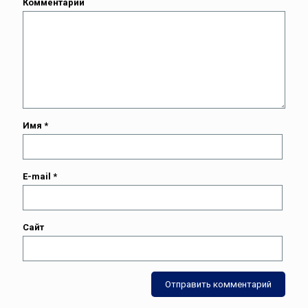
Комментарий
Имя
*
E-mail
*
Сайт