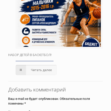
НАБОР ДЕТЕЙ В БАСКЕТБОЛ!
Читать далее
Добавить комментарий
Ваш e-mail не будет опубликован.
Обязательные поля
помечены
*