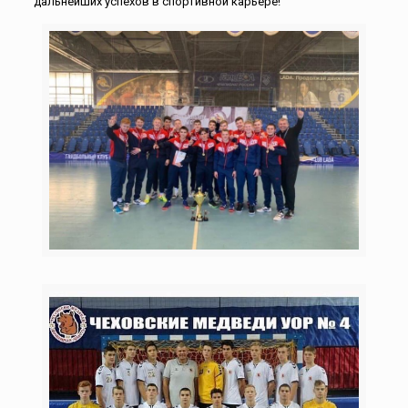
дальнейших успехов в спортивной карьере!