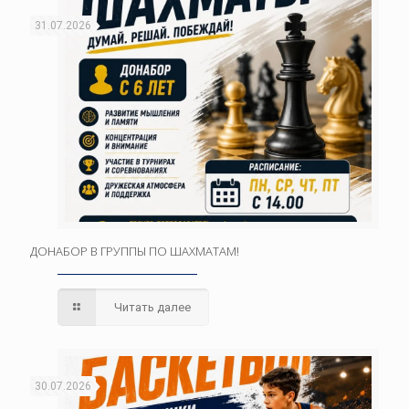
31.07.2026
ДОНАБОР В ГРУППЫ ПО ШАХМАТАМ!
Читать далее
30.07.2026