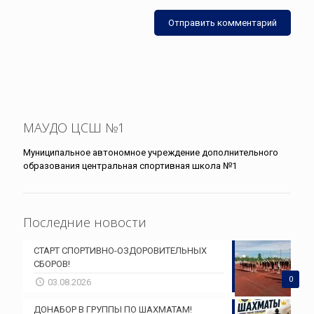
МАУДО ЦСШ №1
Муниципальное автономное учреждение дополнительного
образования центральная спортивная школа №1
Последние новости
СТАРТ СПОРТИВНО-ОЗДОРОВИТЕЛЬНЫХ
СБОРОВ!
0
03.08.2026
ДОНАБОР В ГРУППЫ ПО ШАХМАТАМ!