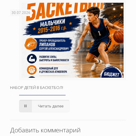
30.07.2026
НАБОР ДЕТЕЙ В БАСКЕТБОЛ!
Читать далее
Добавить комментарий