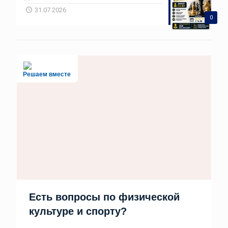
31.07.2026
0
Решаем вместе
Есть вопросы по физической
культуре и спорту?