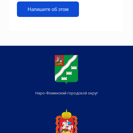
Напишите об этом
Наро-Фоминский городской округ