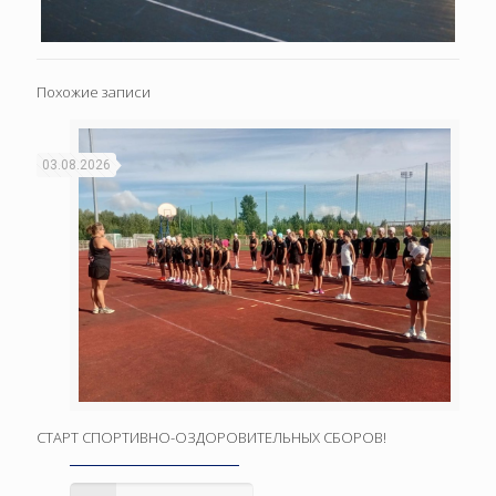
Похожие записи
03.08.2026
СТАРТ СПОРТИВНО-ОЗДОРОВИТЕЛЬНЫХ СБОРОВ!