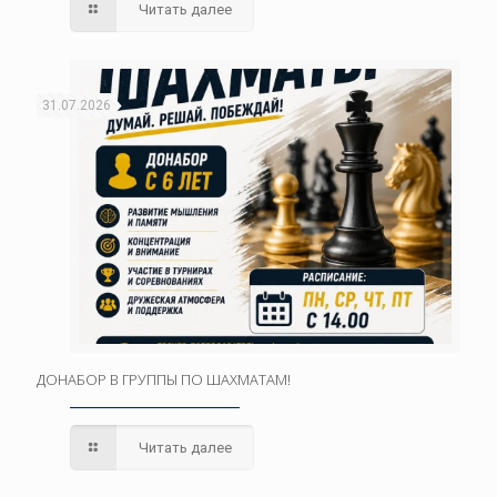
Читать далее
31.07.2026
ДОНАБОР В ГРУППЫ ПО ШАХМАТАМ!
Читать далее