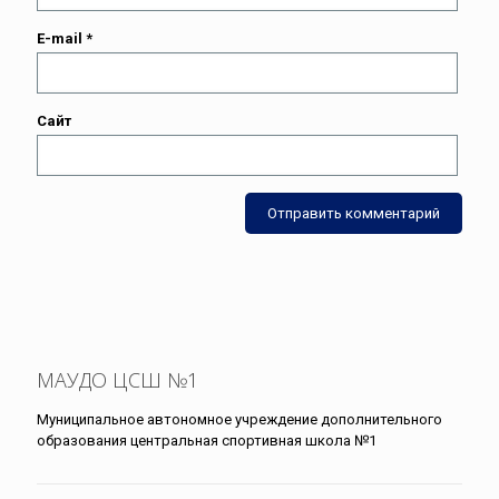
E-mail
*
Сайт
МАУДО ЦСШ №1
Муниципальное автономное учреждение дополнительного
образования центральная спортивная школа №1