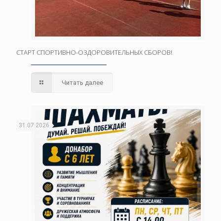
СТАРТ СПОРТИВНО-ОЗДОРОВИТЕЛЬНЫХ СБОРОВ!
Читать далее
31.07.2026