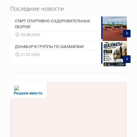
Последние новости
СТАРТ СПОРТИВНО-ОЗДОРОВИТЕЛЬНЫХ
СБОРОВ!
0
03.08.2026
ДОНАБОР В ГРУППЫ ПО ШАХМАТАМ!
31.07.2026
0
Решаем вместе