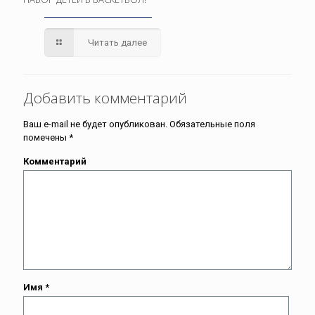
Читать далее
Добавить комментарий
Ваш e-mail не будет опубликован.
Обязательные поля
помечены
*
Комментарий
Имя
*