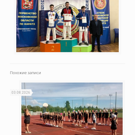
Похожие записи
03.08.2026