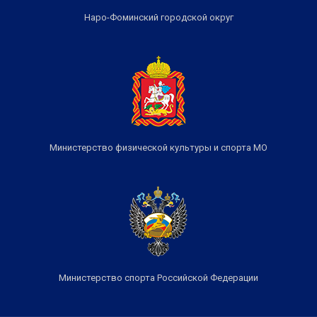
Наро-Фоминский городской округ
Министерство физической культуры и спорта МО
Министерство спорта Российской Федерации