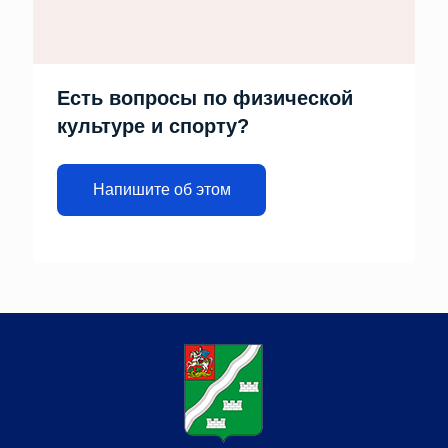
Есть вопросы по физической
культуре и спорту?
Напишите об этом