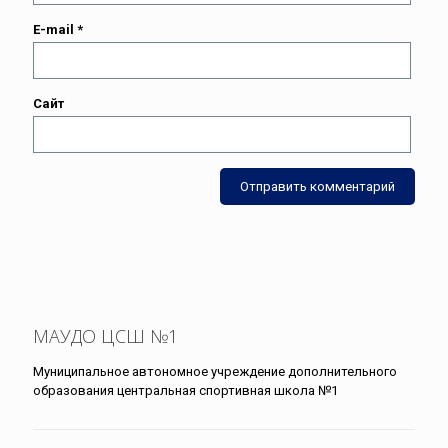
E-mail
*
Сайт
МАУДО ЦСШ №1
Муниципальное автономное учреждение дополнительного
образования центральная спортивная школа №1