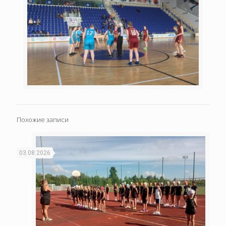
Похожие записи
03.08.2026