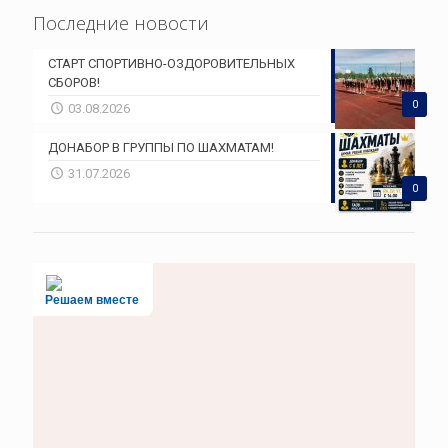
Последние новости
СТАРТ СПОРТИВНО-ОЗДОРОВИТЕЛЬНЫХ
СБОРОВ!
0
03.08.2026
ДОНАБОР В ГРУППЫ ПО ШАХМАТАМ!
31.07.2026
0
Решаем вместе