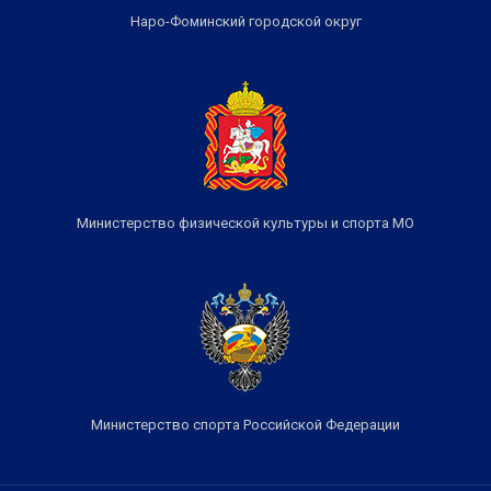
Наро-Фоминский городской округ
Министерство физической культуры и спорта МО
Министерство спорта Российской Федерации