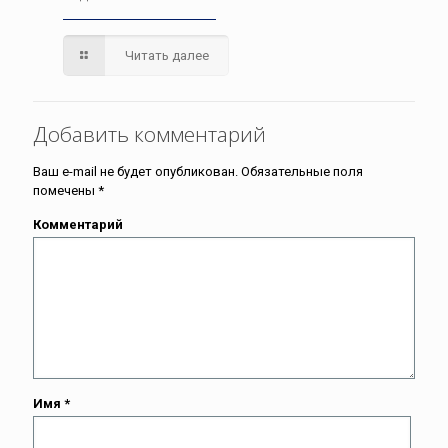
Читать далее
Добавить комментарий
Ваш e-mail не будет опубликован.
Обязательные поля
помечены
*
Комментарий
Имя
*