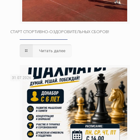
СТАРТ СПОРТИВНО-ОЗДОРОВИТЕЛЬНЫХ СБОРОВ!
Читать далее
31.07.2026