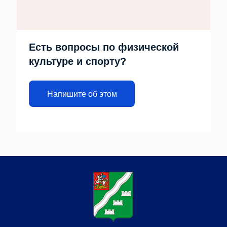
Есть вопросы по физической
культуре и спорту?
Напишите об этом