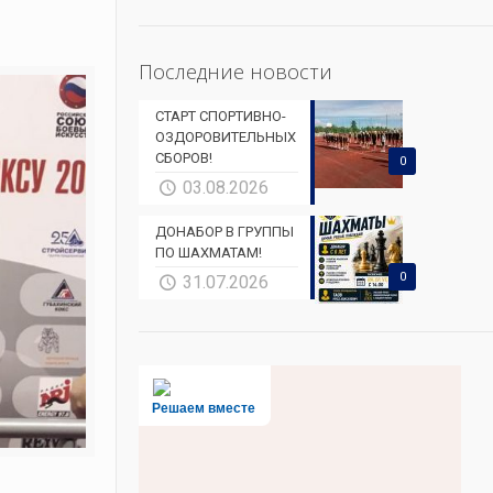
Последние новости
СТАРТ СПОРТИВНО-
ОЗДОРОВИТЕЛЬНЫХ
СБОРОВ!
0
03.08.2026
ДОНАБОР В ГРУППЫ
ПО ШАХМАТАМ!
0
31.07.2026
Решаем вместе