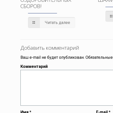
СБОРОВ!
Читать далее
Добавить комментарий
Ваш e-mail не будет опубликован.
Обязательные
Комментарий
Имя
*
E-mail
*