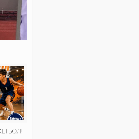
КЕТБОЛ!