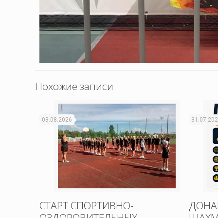
Похожие записи
03.08.2026
31.07.20
СТАРТ СПОРТИВНО-
ДОНА
ОЗДОРОВИТЕЛЬНЫХ
ШАХМ