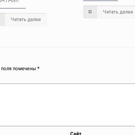
Читать далее
Читать далее
 поля помечены
*
Сайт