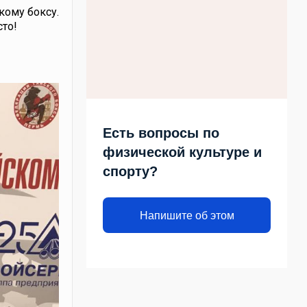
кому боксу.
сто!
Есть вопросы по
физической культуре и
спорту?
Напишите об этом