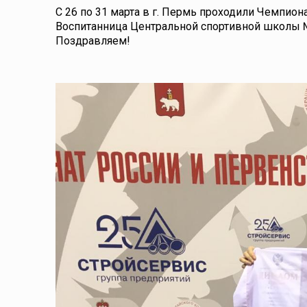
С 26 по 31 марта в г. Пермь проходили Чемпион
Воспитанница Центральной спортивной школы №
Поздравляем!