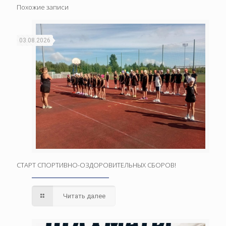
Похожие записи
03.08.2026
СТАРТ СПОРТИВНО-ОЗДОРОВИТЕЛЬНЫХ СБОРОВ!
Читать далее