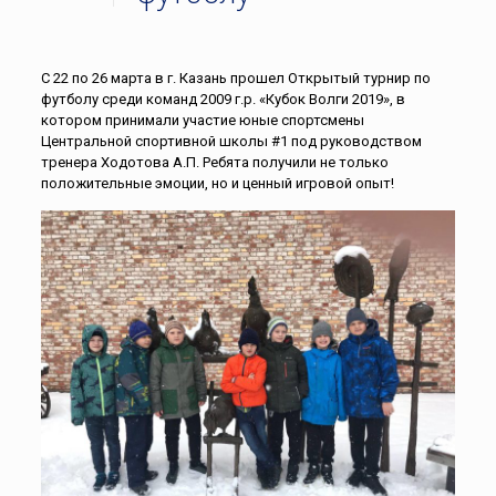
С 22 по 26 марта в г. Казань прошел Открытый турнир по
футболу среди команд 2009 г.р. «Кубок Волги 2019», в
котором принимали участие юные спортсмены
Центральной спортивной школы #1 под руководством
тренера Ходотова А.П. Ребята получили не только
положительные эмоции, но и ценный игровой опыт!