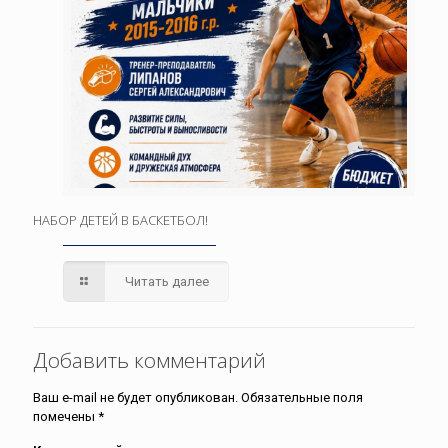
НАБОР ДЕТЕЙ В БАСКЕТБОЛ!
Читать далее
Добавить комментарий
Ваш e-mail не будет опубликован.
Обязательные поля
помечены
*