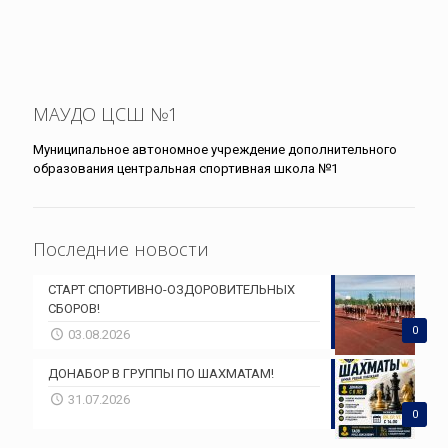
МАУДО ЦСШ №1
Муниципальное автономное учреждение дополнительного
образования центральная спортивная школа №1
Последние новости
СТАРТ СПОРТИВНО-ОЗДОРОВИТЕЛЬНЫХ
СБОРОВ!
0
03.08.2026
ДОНАБОР В ГРУППЫ ПО ШАХМАТАМ!
31.07.2026
0