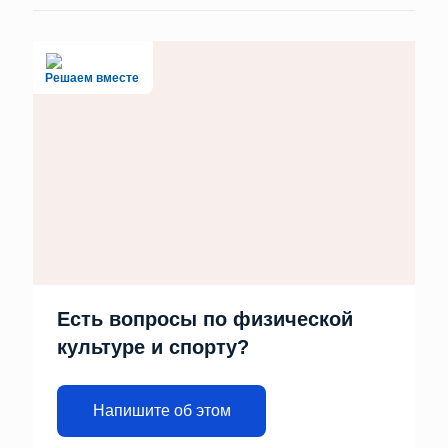
Решаем вместе
Есть вопросы по физической
культуре и спорту?
Напишите об этом