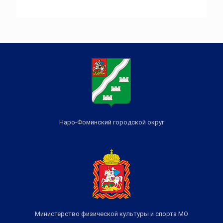
Наро-Фоминский городской округ
Министерство физической культуры и спорта МО