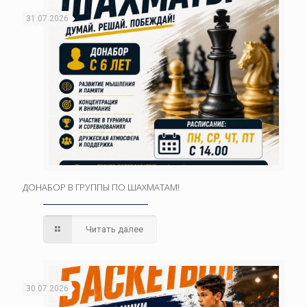
31.07.2026
ДОНАБОР В ГРУППЫ ПО ШАХМАТАМ!
Читать далее
30.07.2026