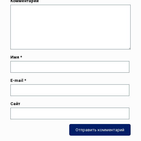
Комментарий
Имя
*
E-mail
*
Сайт