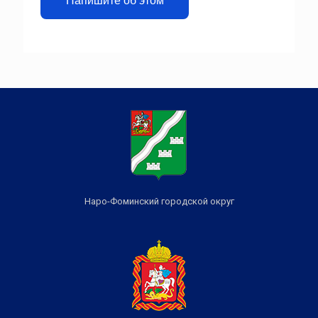
Напишите об этом
Наро-Фоминский городской округ