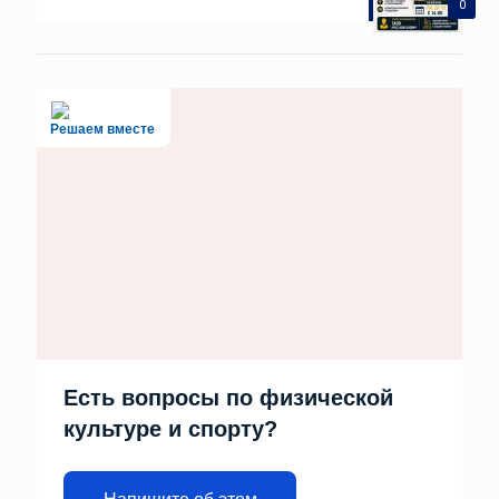
0
Решаем вместе
Есть вопросы по физической
культуре и спорту?