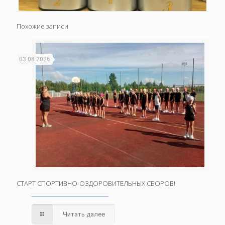
Похожие записи
03.08.2026
СТАРТ СПОРТИВНО-ОЗДОРОВИТЕЛЬНЫХ СБОРОВ!
Читать далее