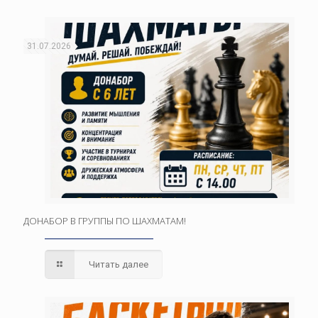
31.07.2026
ДОНАБОР В ГРУППЫ ПО ШАХМАТАМ!
Читать далее