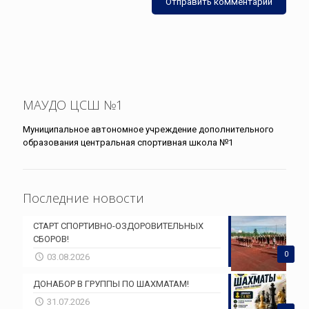
МАУДО ЦСШ №1
Муниципальное автономное учреждение дополнительного
образования центральная спортивная школа №1
Последние новости
СТАРТ СПОРТИВНО-ОЗДОРОВИТЕЛЬНЫХ
СБОРОВ!
0
03.08.2026
ДОНАБОР В ГРУППЫ ПО ШАХМАТАМ!
31.07.2026