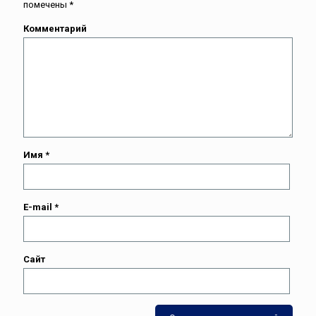
помечены
*
Комментарий
Имя
*
E-mail
*
Сайт