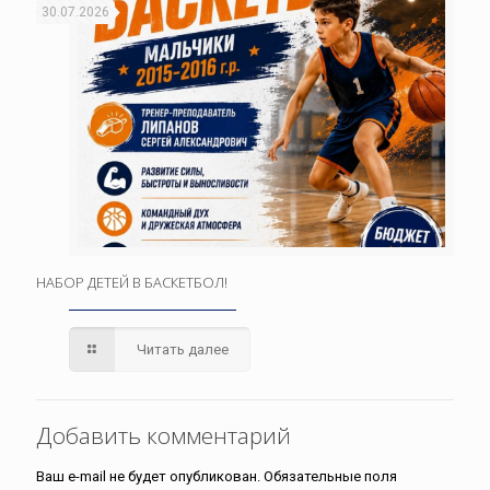
30.07.2026
НАБОР ДЕТЕЙ В БАСКЕТБОЛ!
Читать далее
Добавить комментарий
Ваш e-mail не будет опубликован.
Обязательные поля