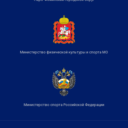
Министерство физической культуры и спорта МО
Министерство спорта Российской Федерации