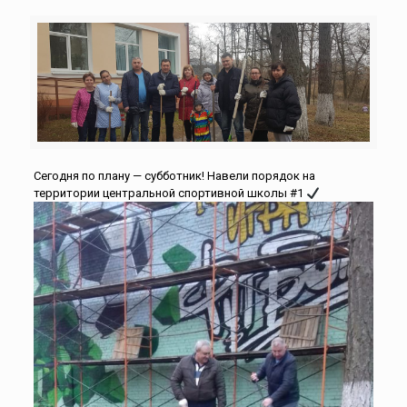
Сегодня по плану — субботник! Навели порядок на
территории центральной спортивной школы #1