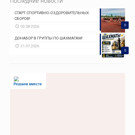
Последние новости
СТАРТ СПОРТИВНО-ОЗДОРОВИТЕЛЬНЫХ
СБОРОВ!
0
03.08.2026
ДОНАБОР В ГРУППЫ ПО ШАХМАТАМ!
31.07.2026
0
Решаем вместе