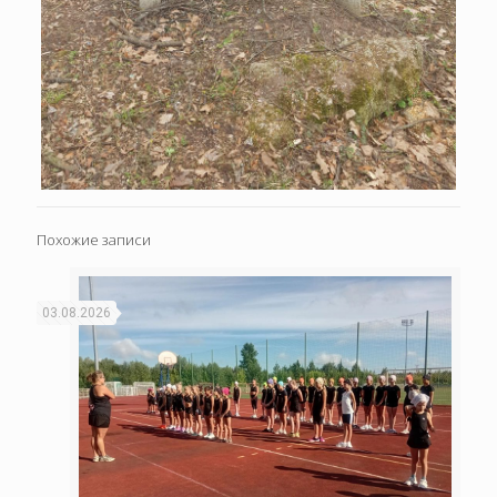
Похожие записи
03.08.2026