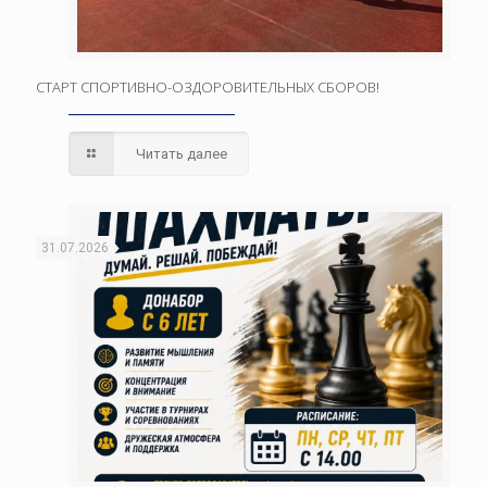
СТАРТ СПОРТИВНО-ОЗДОРОВИТЕЛЬНЫХ СБОРОВ!
Читать далее
31.07.2026