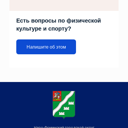
Есть вопросы по физической
культуре и спорту?
Напишите об этом
Наро-Фоминский городской округ