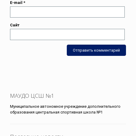
E-mail
*
Сайт
МАУДО ЦСШ №1
Муниципальное автономное учреждение дополнительного
образования центральная спортивная школа №1