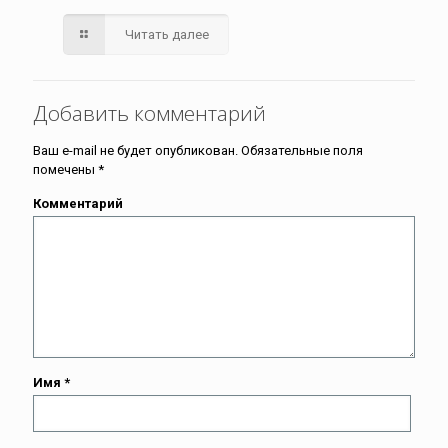
Читать далее
Добавить комментарий
Ваш e-mail не будет опубликован.
Обязательные поля
помечены
*
Комментарий
Имя
*