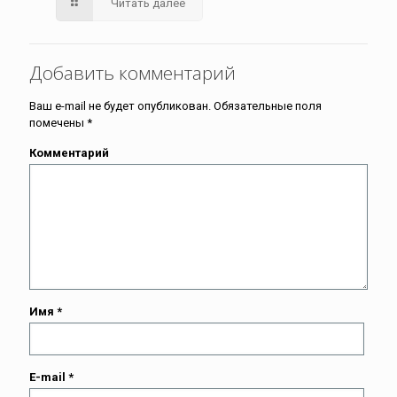
Читать далее
Добавить комментарий
Ваш e-mail не будет опубликован.
Обязательные поля
помечены
*
Комментарий
Имя
*
E-mail
*