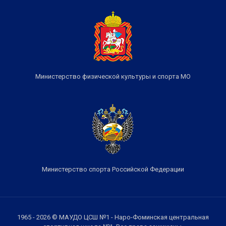
Министерство физической культуры и спорта МО
Министерство спорта Российской Федерации
1965 - 2026 © МАУДО ЦСШ №1 - Наро-Фоминская центральная