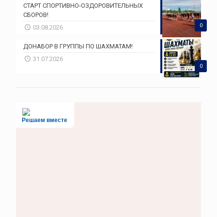
СТАРТ СПОРТИВНО-ОЗДОРОВИТЕЛЬНЫХ
СБОРОВ!
0
03.08.2026
ДОНАБОР В ГРУППЫ ПО ШАХМАТАМ!
31.07.2026
0
Решаем вместе