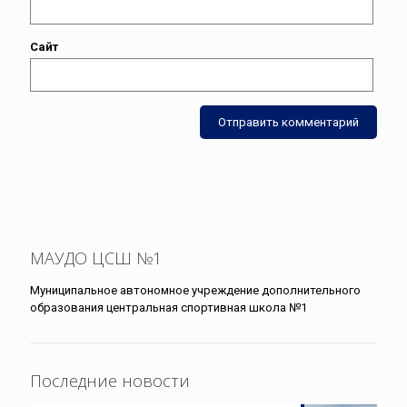
Сайт
МАУДО ЦСШ №1
Муниципальное автономное учреждение дополнительного
образования центральная спортивная школа №1
Последние новости