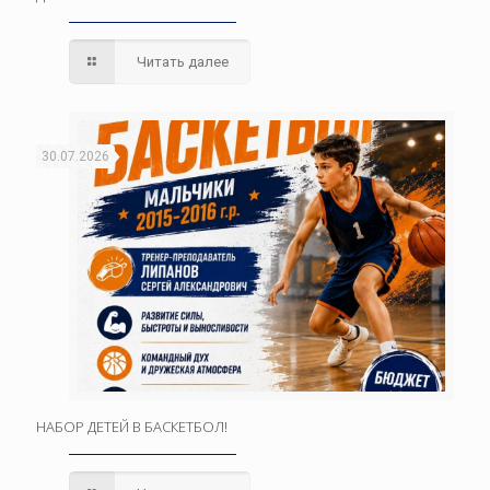
Читать далее
30.07.2026
НАБОР ДЕТЕЙ В БАСКЕТБОЛ!