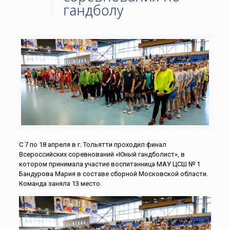
гандболу
С 7 по 18 апреля в г. Тольятти проходил финал
Всероссийских соревнований «Юный гандболист», в
котором принимала участие воспитанница МАУ ЦСШ № 1
Бандурова Мария в составе сборной Московской области.
Команда заняла 13 место.