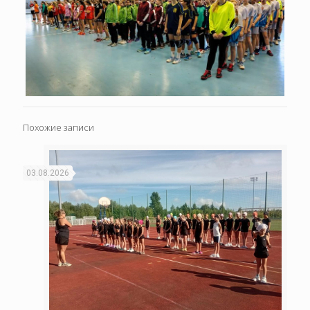
Похожие записи
03.08.2026