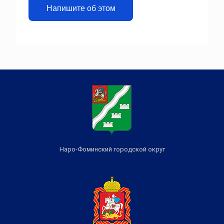
Напишите об этом
Наро-Фоминский городской округ