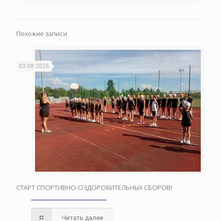
Похожие записи
03.08.2026
СТАРТ СПОРТИВНО-ОЗДОРОВИТЕЛЬНЫХ СБОРОВ!
Читать далее