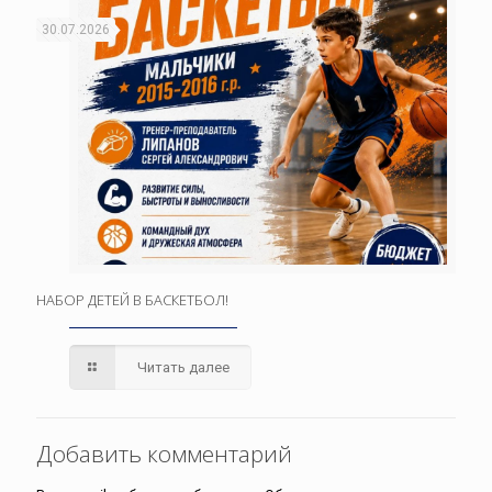
30.07.2026
НАБОР ДЕТЕЙ В БАСКЕТБОЛ!
Читать далее
Добавить комментарий