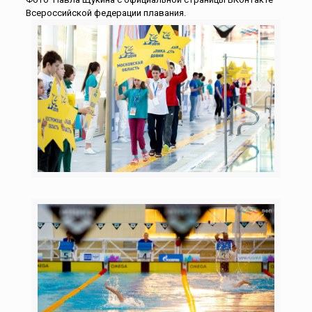
Всероссийской федерации плавания.