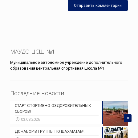
МАУДО ЦСШ №1
Муниципальное автономное учреждение дополнительного
образования центральная спортивная школа №1
Последние новости
СТАРТ СПОРТИВНО-ОЗДОРОВИТЕЛЬНЫХ
СБОРОВ!
0
03.08.2026
ДОНАБОР В ГРУППЫ ПО ШАХМАТАМ!