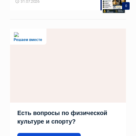
31.07.2026
0
Решаем вместе
Есть вопросы по физической
культуре и спорту?