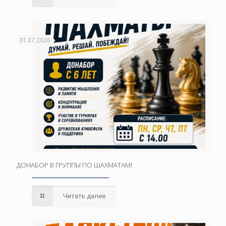
31.07.2026
ДОНАБОР В ГРУППЫ ПО ШАХМАТАМ!
Читать далее