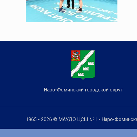
Наро-Фоминский городской округ
1965 - 2026 © МАУДО ЦСШ №1 - Наро-Фоминска