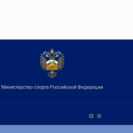
Министерство спорта Российской Федерации
.