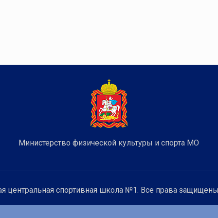
Министерство физической культуры и спорта МО
я центральная спортивная школа №1. Все права защищены