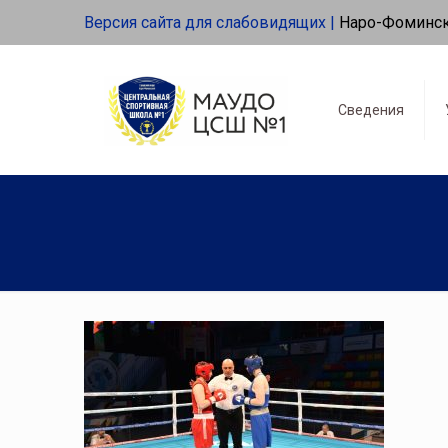
Версия сайта для слабовидящих |
Наро-Фоминс
Сведения