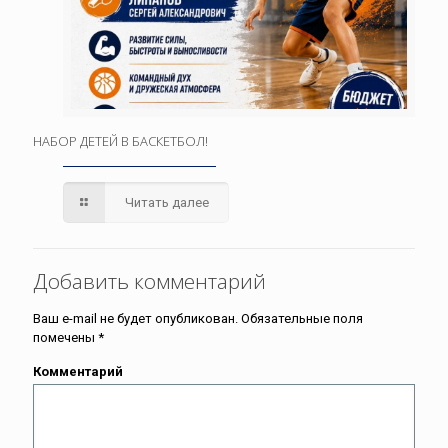
НАБОР ДЕТЕЙ В БАСКЕТБОЛ!
Читать далее
Добавить комментарий
Ваш e-mail не будет опубликован.
Обязательные поля
помечены
*
Комментарий