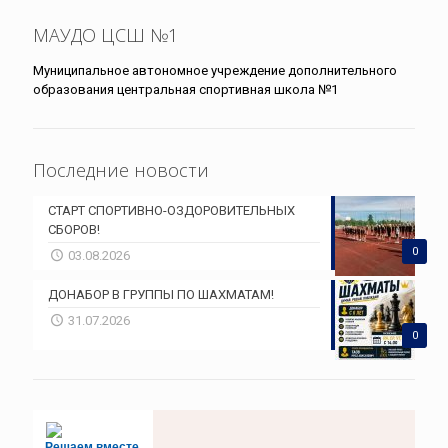
МАУДО ЦСШ №1
Муниципальное автономное учреждение дополнительного
образования центральная спортивная школа №1
Последние новости
СТАРТ СПОРТИВНО-ОЗДОРОВИТЕЛЬНЫХ
СБОРОВ!
0
03.08.2026
ДОНАБОР В ГРУППЫ ПО ШАХМАТАМ!
31.07.2026
0
Решаем вместе