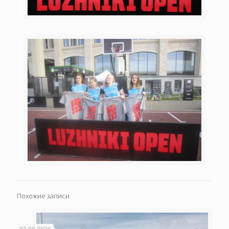
Похожие записи