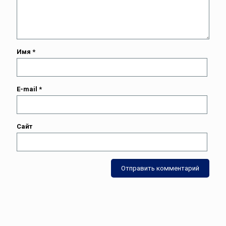
Имя
*
E-mail
*
Сайт