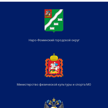
Наро-Фоминский городской округ
Министерство физической культуры и спорта МО