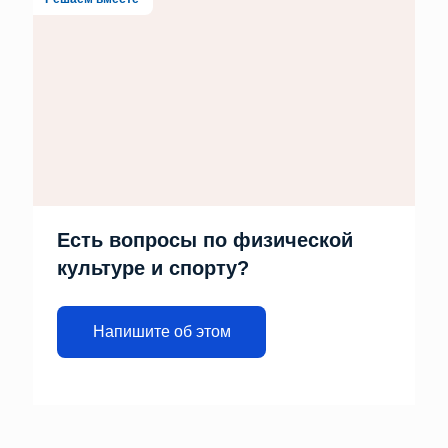
Есть вопросы по физической
культуре и спорту?
Напишите об этом