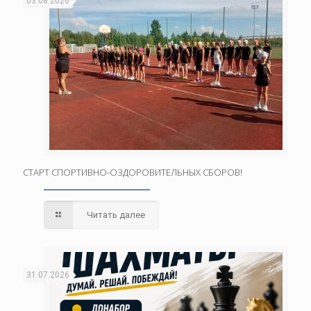
03.08.2026
СТАРТ СПОРТИВНО-ОЗДОРОВИТЕЛЬНЫХ СБОРОВ!
Читать далее
31.07.2026