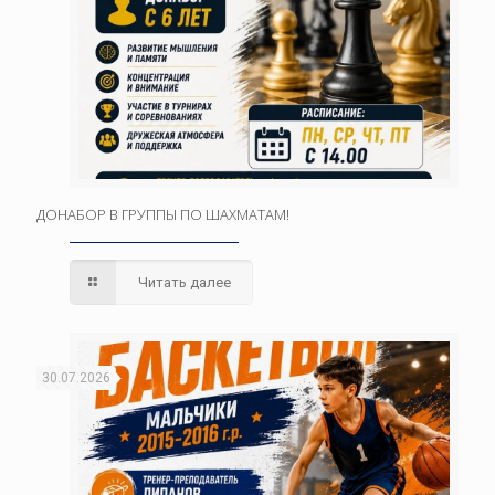
ДОНАБОР В ГРУППЫ ПО ШАХМАТАМ!
Читать далее
30.07.2026