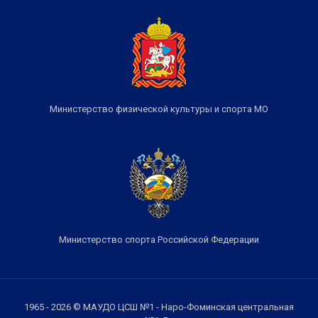
Министерство физической культуры и спорта МО
Министерство спорта Российской Федерации
1965 - 2026 © МАУДО ЦСШ №1 - Наро-Фоминская центральная