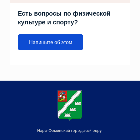
Есть вопросы по физической
культуре и спорту?
Напишите об этом
Наро-Фоминский городской округ