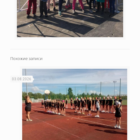
Похожие записи
03.08.2026