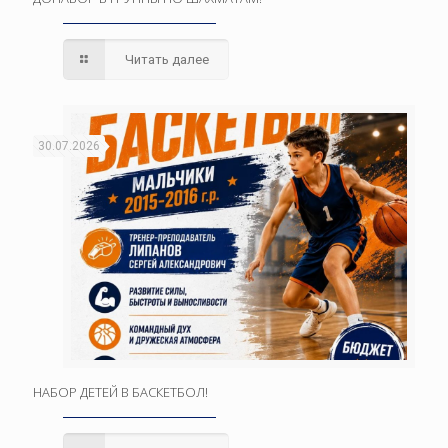
Читать далее
30.07.2026
НАБОР ДЕТЕЙ В БАСКЕТБОЛ!