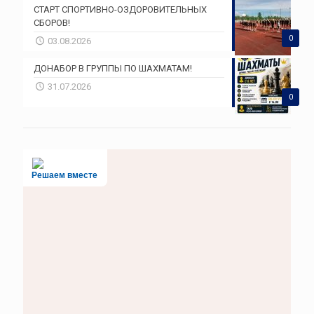
СТАРТ СПОРТИВНО-ОЗДОРОВИТЕЛЬНЫХ
СБОРОВ!
0
03.08.2026
ДОНАБОР В ГРУППЫ ПО ШАХМАТАМ!
31.07.2026
0
Решаем вместе