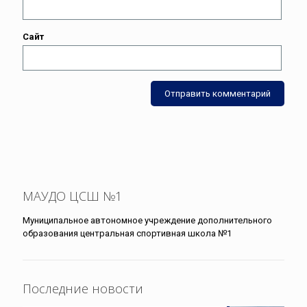
Сайт
МАУДО ЦСШ №1
Муниципальное автономное учреждение дополнительного
образования центральная спортивная школа №1
Последние новости