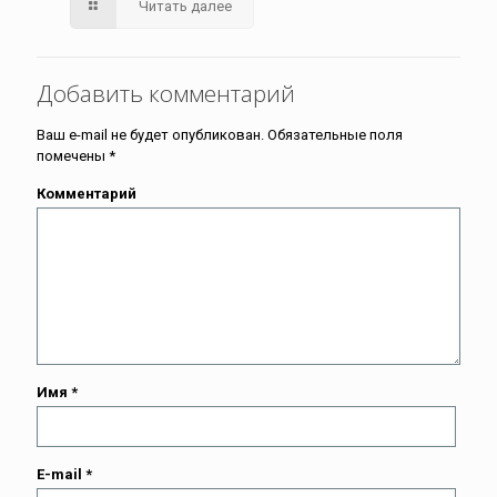
Читать далее
Добавить комментарий
Ваш e-mail не будет опубликован.
Обязательные поля
помечены
*
Комментарий
Имя
*
E-mail
*