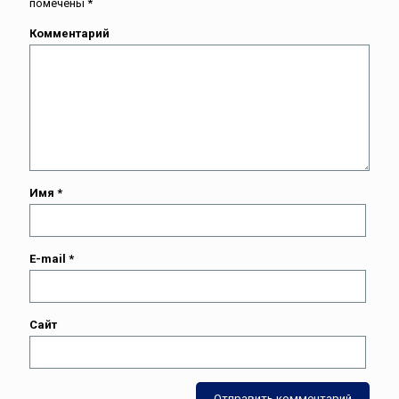
помечены
*
Комментарий
Имя
*
E-mail
*
Сайт