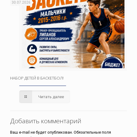
30.07.2026
НАБОР ДЕТЕЙ В БАСКЕТБОЛ!
Читать далее
Добавить комментарий
Ваш e-mail не будет опубликован.
Обязательные поля