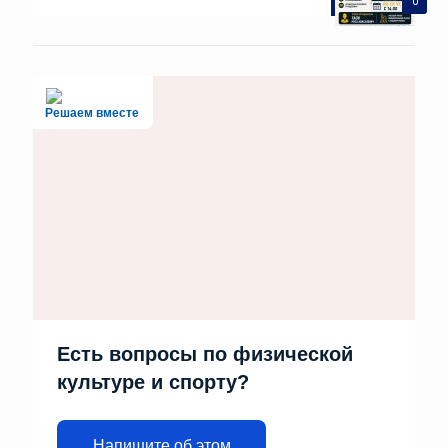
0
Решаем вместе
Есть вопросы по физической
культуре и спорту?
Напишите об этом