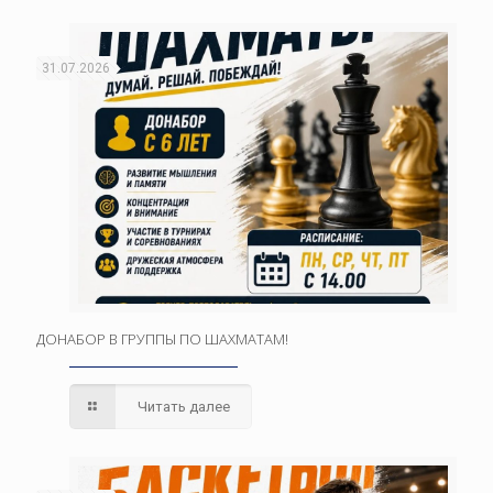
31.07.2026
ДОНАБОР В ГРУППЫ ПО ШАХМАТАМ!
Читать далее