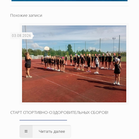
Похожие записи
03.08.2026
СТАРТ СПОРТИВНО-ОЗДОРОВИТЕЛЬНЫХ СБОРОВ!
Читать далее