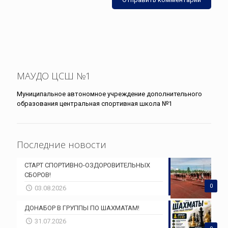
МАУДО ЦСШ №1
Муниципальное автономное учреждение дополнительного
образования центральная спортивная школа №1
Последние новости
СТАРТ СПОРТИВНО-ОЗДОРОВИТЕЛЬНЫХ
СБОРОВ!
0
03.08.2026
ДОНАБОР В ГРУППЫ ПО ШАХМАТАМ!
31.07.2026