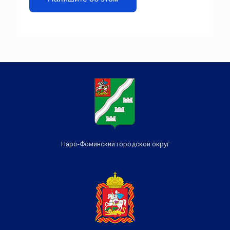
Наро-Фоминский городской округ