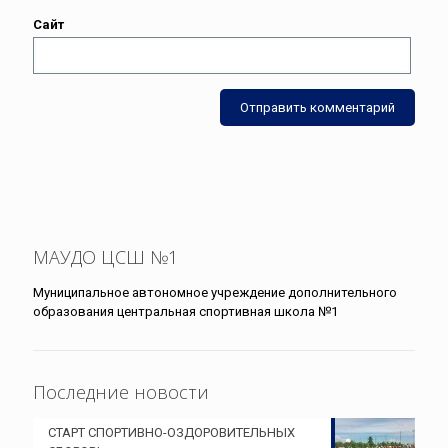
Сайт
МАУДО ЦСШ №1
Муниципальное автономное учреждение дополнительного
образования центральная спортивная школа №1
Последние новости
СТАРТ СПОРТИВНО-ОЗДОРОВИТЕЛЬНЫХ