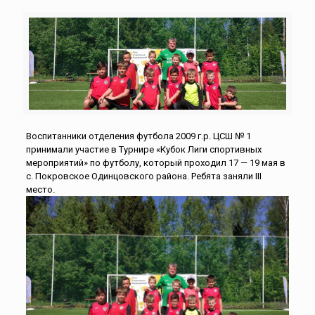
Воспитанники отделения футбола 2009 г.р. ЦСШ № 1
принимали участие в Турнире «Кубок Лиги спортивных
мероприятий» по футболу, который проходил 17 — 19 мая в
с. Покровское Одинцовского района. Ребята заняли III
место.