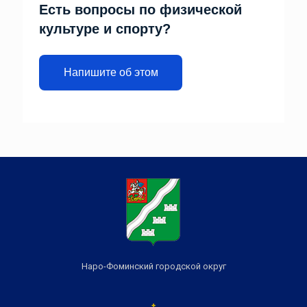
Есть вопросы по физической
культуре и спорту?
Напишите об этом
Наро-Фоминский городской округ