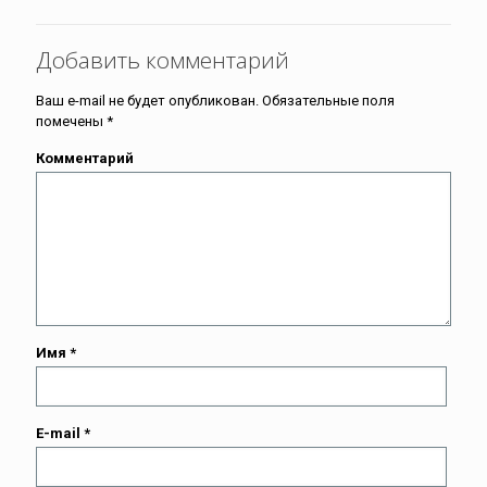
Добавить комментарий
Ваш e-mail не будет опубликован.
Обязательные поля
помечены
*
Комментарий
Имя
*
E-mail
*