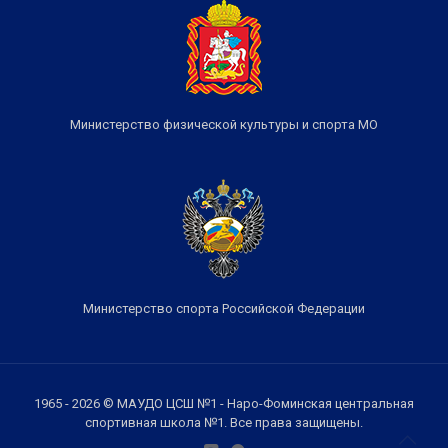
Министерство физической культуры и спорта МО
Министерство спорта Российской Федерации
1965 - 2026 © МАУДО ЦСШ №1 - Наро-Фоминская центральная
спортивная школа №1. Все права защищены.