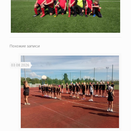
Похожие записи
03.08.2026