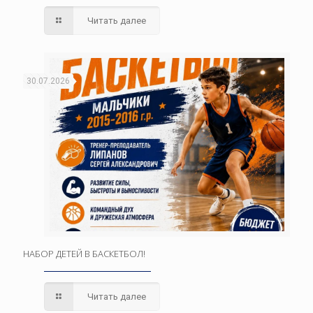
Читать далее
30.07.2026
НАБОР ДЕТЕЙ В БАСКЕТБОЛ!
Читать далее