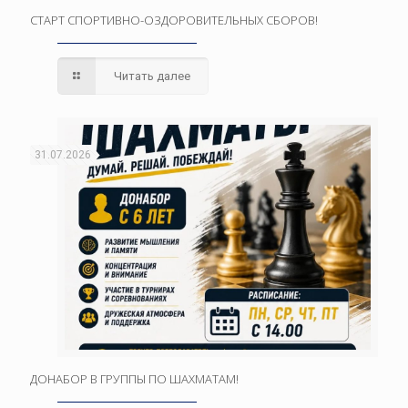
СТАРТ СПОРТИВНО-ОЗДОРОВИТЕЛЬНЫХ СБОРОВ!
Читать далее
31.07.2026
ДОНАБОР В ГРУППЫ ПО ШАХМАТАМ!