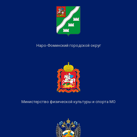
Наро-Фоминский городской округ
Министерство физической культуры и спорта МО