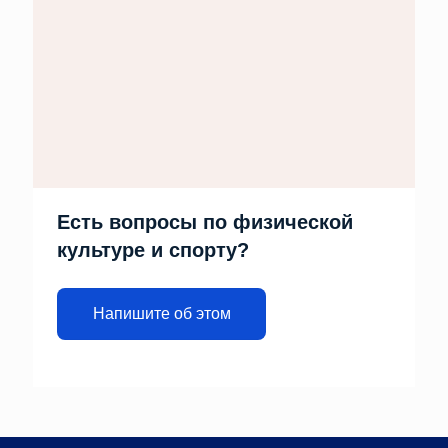
Есть вопросы по физической
культуре и спорту?
Напишите об этом