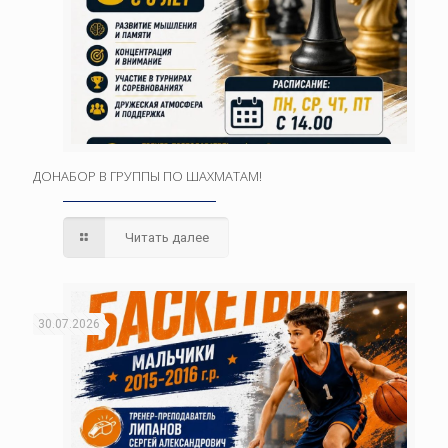
ДОНАБОР В ГРУППЫ ПО ШАХМАТАМ!
Читать далее
30.07.2026