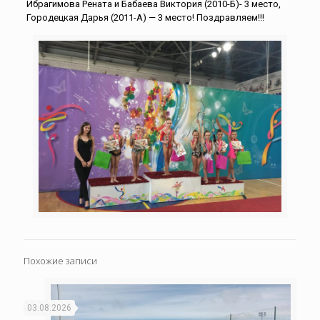
Ибрагимова Рената и Бабаева Виктория (2010-Б)- 3 место,
Городецкая Дарья (2011-А) — 3 место! Поздравляем!!!
Похожие записи
03.08.2026