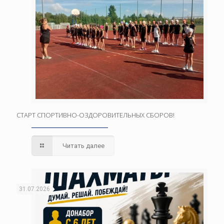
СТАРТ СПОРТИВНО-ОЗДОРОВИТЕЛЬНЫХ СБОРОВ!
Читать далее
31.07.2026