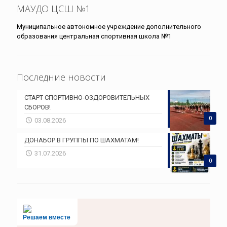
МАУДО ЦСШ №1
Муниципальное автономное учреждение дополнительного
образования центральная спортивная школа №1
Последние новости
СТАРТ СПОРТИВНО-ОЗДОРОВИТЕЛЬНЫХ
СБОРОВ!
0
03.08.2026
ДОНАБОР В ГРУППЫ ПО ШАХМАТАМ!
31.07.2026
0
Решаем вместе