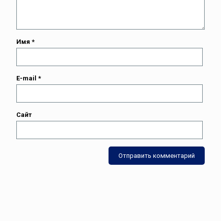
Имя
*
E-mail
*
Сайт