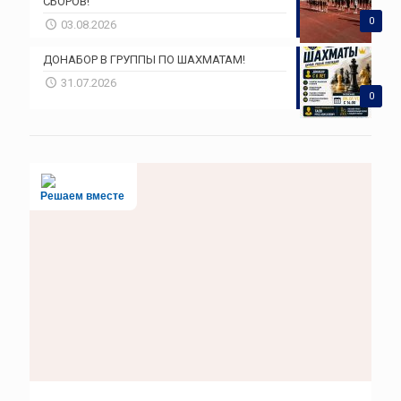
СБОРОВ!
0
03.08.2026
ДОНАБОР В ГРУППЫ ПО ШАХМАТАМ!
31.07.2026
0
Решаем вместе