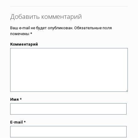
Добавить комментарий
Ваш e-mail не будет опубликован.
Обязательные поля
помечены
*
Комментарий
Имя
*
E-mail
*