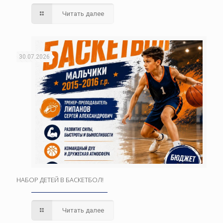
Читать далее
30.07.2026
НАБОР ДЕТЕЙ В БАСКЕТБОЛ!
Читать далее