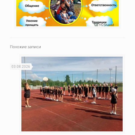
Похожие записи
03.08.2026