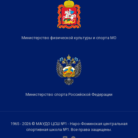
Министерство физической культуры и спорта МО
Министерство спорта Российской Федерации
1965 - 2026 © МАУДО ЦСШ №1 - Наро-Фоминская центральная
спортивная школа №1. Все права защищены.