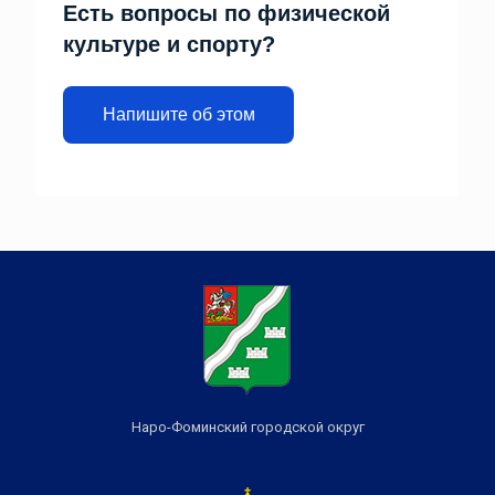
Есть вопросы по физической
культуре и спорту?
Напишите об этом
Наро-Фоминский городской округ