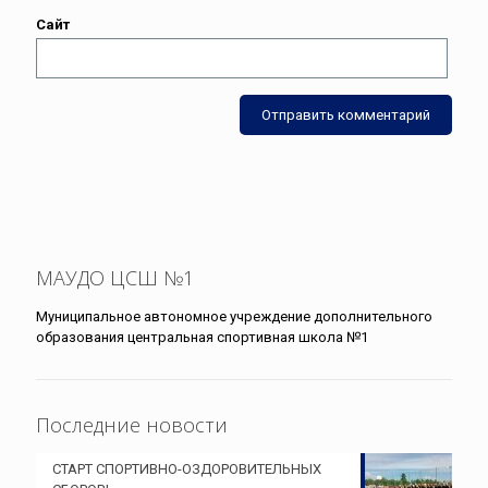
Сайт
МАУДО ЦСШ №1
Муниципальное автономное учреждение дополнительного
образования центральная спортивная школа №1
Последние новости
СТАРТ СПОРТИВНО-ОЗДОРОВИТЕЛЬНЫХ