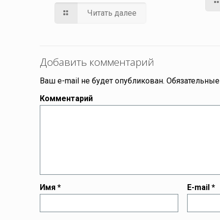
Читать далее
Добавить комментарий
Ваш e-mail не будет опубликован.
Обязательные
Комментарий
Имя
*
E-mail
*