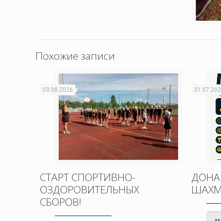
Похожие записи
03.08.2026
31.07.20
СТАРТ СПОРТИВНО-
ДОНА
ОЗДОРОВИТЕЛЬНЫХ
ШАХМ
СБОРОВ!