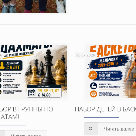
26
30.07.2026
БОР В ГРУППЫ ПО
НАБОР ДЕТЕЙ В БАС
АТАМ!
Читать далее