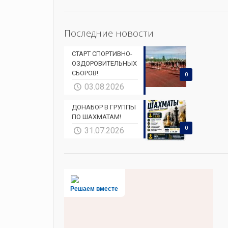
Последние новости
СТАРТ СПОРТИВНО-
ОЗДОРОВИТЕЛЬНЫХ
СБОРОВ!
0
03.08.2026
ДОНАБОР В ГРУППЫ
ПО ШАХМАТАМ!
0
31.07.2026
Решаем вместе