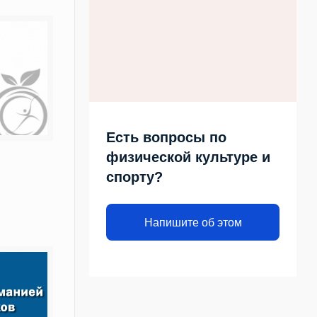
Есть вопросы по
физической культуре и
спорту?
Напишите об этом