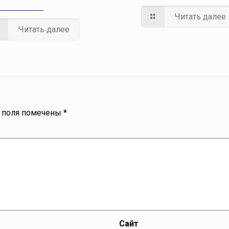
Читать далее
Читать далее
 поля помечены
*
Сайт