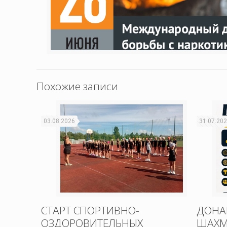
Похожие записи
03.08.2026
31.07.20
СТАРТ СПОРТИВНО-
ДОНА
ОЗДОРОВИТЕЛЬНЫХ
ШАХМ