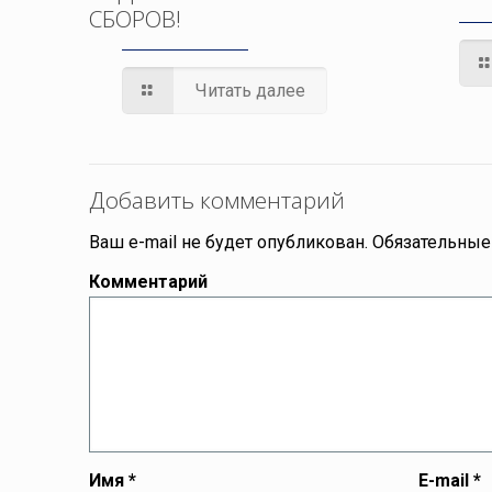
СБОРОВ!
Читать далее
Добавить комментарий
Ваш e-mail не будет опубликован.
Обязательные
Комментарий
Имя
*
E-mail
*