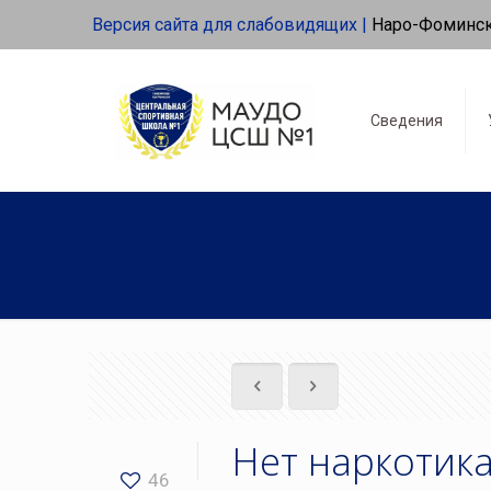
Версия сайта для слабовидящих |
Наро-Фоминс
Сведения
Нет наркотика
46